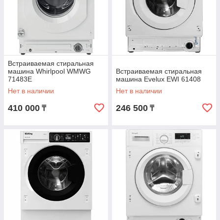
Встраиваемая стиральная
машина Whirlpool WMWG
Встраиваемая стиральная
71483E
машина Evelux EWI 61408
Нет в наличии
Нет в наличии
410 000
246 500
₸
₸