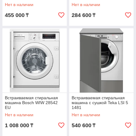
Нет в наличии
Нет в наличии
455 000
284 600
₸
₸
Встраиваемая стиральная
Встраиваемая стиральная
машина Bosch WIW 28542
машина с сушкой Teka LSI 5
EU
1481
Нет в наличии
Нет в наличии
1 008 000
540 600
₸
₸