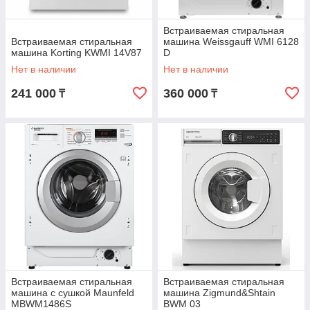
Встраиваемая стиральная
Встраиваемая стиральная
машина Weissgauff WMI 6128
машина Korting KWMI 14V87
D
Нет в наличии
Нет в наличии
241 000
360 000
₸
₸
Встраиваемая стиральная
Встраиваемая стиральная
машина с сушкой Maunfeld
машина Zigmund&Shtain
MBWM1486S
BWM 03