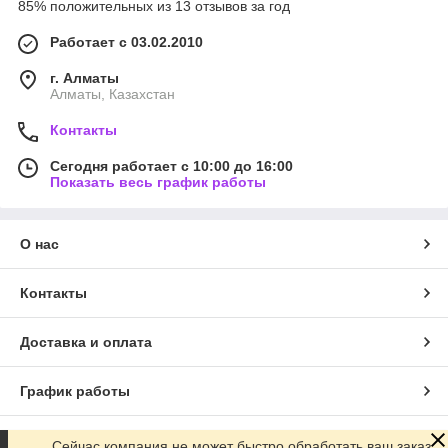
85% положительных из 13 отзывов за год
Работает с 03.02.2010
г. Алматы
Алматы, Казахстан
Контакты
Сегодня работает с 10:00 до 16:00
Показать весь график работы
О нас
Контакты
Доставка и оплата
График работы
Полная версия сайта
Сейчас компания не может быстро обработать ваш заказ,