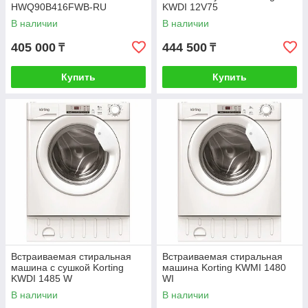
HWQ90B416FWB-RU
KWDI 12V75
В наличии
В наличии
405 000
444 500
₸
₸
Купить
Купить
Встраиваемая стиральная
Встраиваемая стиральная
машина с сушкой Korting
машина Korting KWMI 1480
KWDI 1485 W
WI
В наличии
В наличии