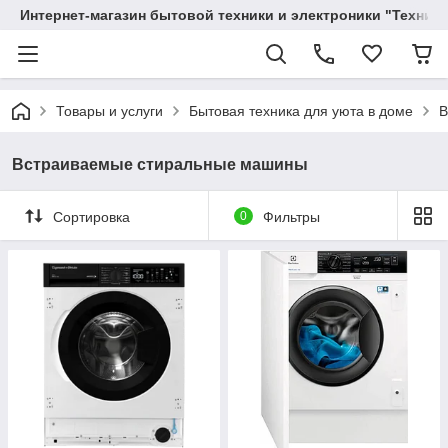
Интернет-магазин бытовой техники и электроники "Техника
Товары и услуги
Бытовая техника для уюта в доме
В
Встраиваемые стиральные машины
Сортировка
0
Фильтры