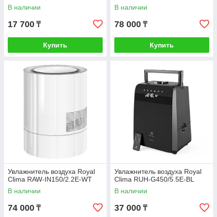
В наличии
В наличии
17 700
78 000
₸
₸
Купить
Купить
Увлажнитель воздуха Royal
Увлажнитель воздуха Royal
Clima RAW-IN150/2.2E-WT
Clima RUH-G450/5.5E-BL
В наличии
В наличии
74 000
37 000
₸
₸