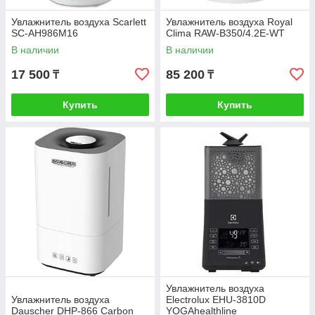
Увлажнитель воздуха Scarlett
Увлажнитель воздуха Royal
SC-AH986M16
Clima RAW-B350/4.2E-WT
В наличии
В наличии
17 500
85 200
₸
₸
Купить
Купить
Увлажнитель воздуха
Увлажнитель воздуха
Electrolux EHU-3810D
Dauscher DHP-866 Carbon
YOGAhealthline