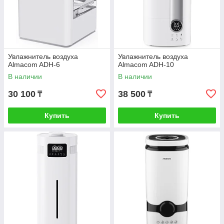
Увлажнитель воздуха
Увлажнитель воздуха
Almacom ADH-6
Almacom ADH-10
В наличии
В наличии
30 100
38 500
₸
₸
Купить
Купить