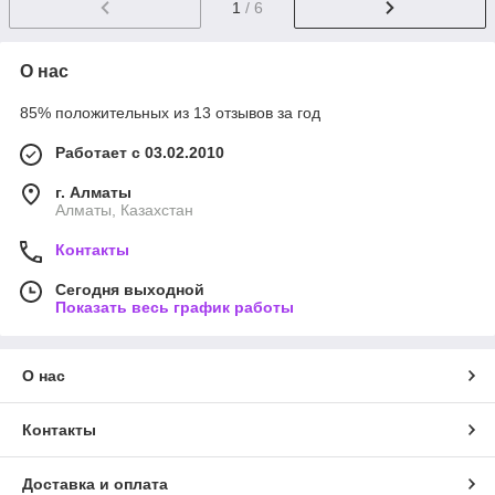
1
/ 6
О нас
85% положительных из 13 отзывов за год
Работает с 03.02.2010
г. Алматы
Алматы, Казахстан
Контакты
Сегодня выходной
Показать весь график работы
О нас
Контакты
Доставка и оплата