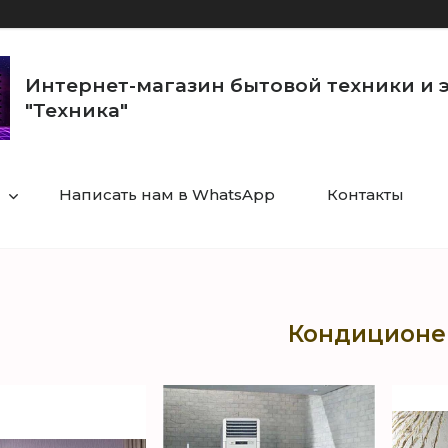
Интернет-магазин бытовой техники и 
"Техника"
Написать нам в WhatsApp
Контакты
Кондицион