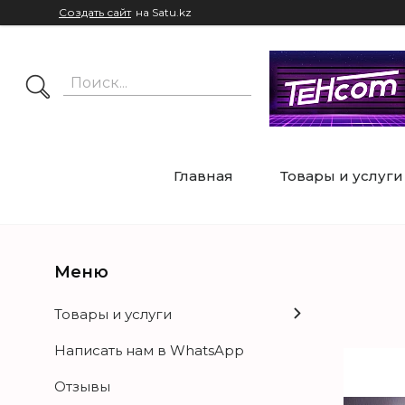
Создать сайт
на Satu.kz
Главная
Товары и услуги
Товары и услуги
Написать нам в WhatsApp
Отзывы