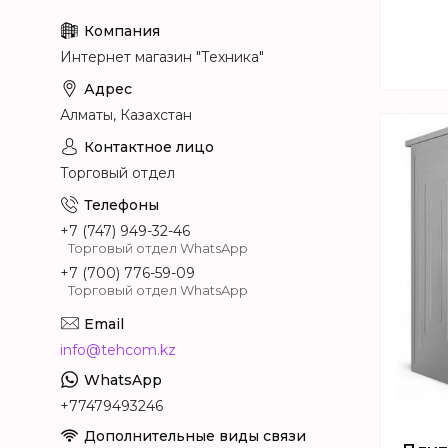
Интернет магазин "Техника"
Алматы, Казахстан
Торговый отдел
+7 (747) 949-32-46
Торговый отдел WhatsApp
+7 (700) 776-59-09
Торговый отдел WhatsApp
info@tehcom.kz
+77479493246