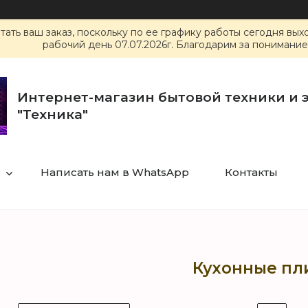
ать ваш заказ, поскольку по ее графику работы сегодня вы
рабочий день 07.07.2026г. Благодарим за понимание
Интернет-магазин бытовой техники и 
"Техника"
Написать нам в WhatsApp
Контакты
Кухонные пл