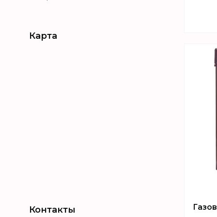
Карта
Газов