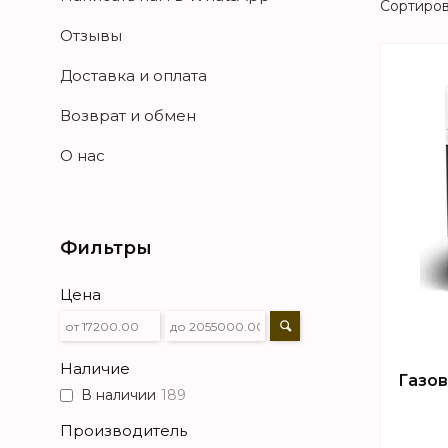
Отзывы
Доставка и оплата
Возврат и обмен
О нас
Фильтры
Цена
Наличие
Газов
В наличии
189
Производитель