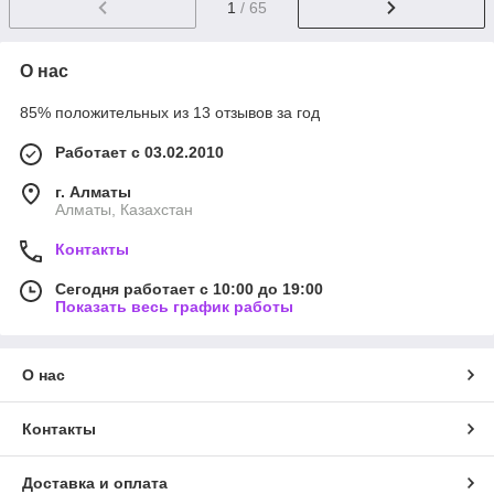
1
/ 65
О нас
85% положительных из 13 отзывов за год
Работает с 03.02.2010
г. Алматы
Алматы, Казахстан
Контакты
Сегодня работает с 10:00 до 19:00
Показать весь график работы
О нас
Контакты
Доставка и оплата