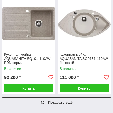
Кухонная мойка
Кухонная мойка
AQUASANITA SQ101-110AW
AQUASANITA SCP151-110AW
PDN серый
бежевый
В наличии
В наличии
92 200
111 000
₸
₸
Купить
Купить
Показать ещё