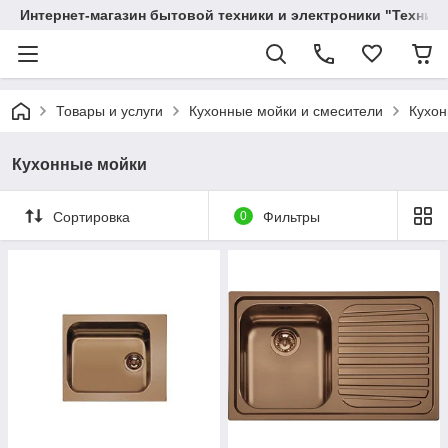
Интернет-магазин бытовой техники и электроники "Техника
Товары и услуги
Кухонные мойки и смесители
Кухон
Кухонные мойки
Сортировка
0
Фильтры