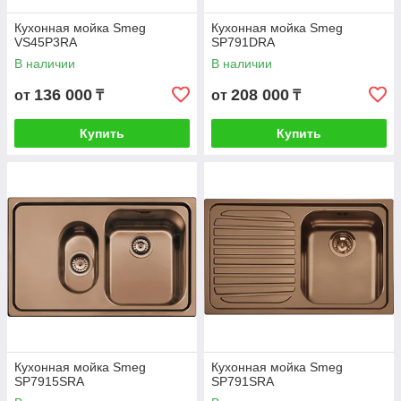
Кухонная мойка Smeg
Кухонная мойка Smeg
VS45P3RA
SP791DRA
В наличии
В наличии
136 000
208 000
от
₸
от
₸
Купить
Купить
Кухонная мойка Smeg
Кухонная мойка Smeg
SP7915SRA
SP791SRA