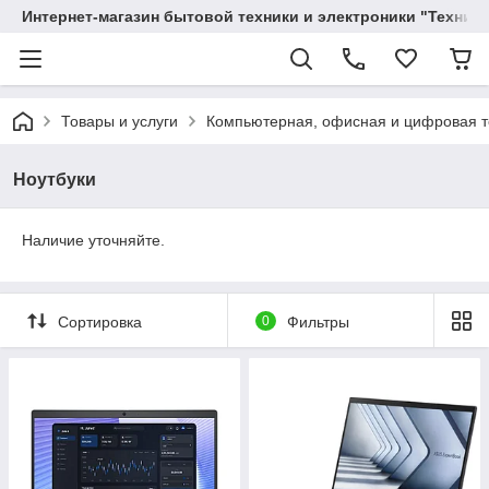
Интернет-магазин бытовой техники и электроники "Техника
Товары и услуги
Компьютерная, офисная и цифровая т
Ноутбуки
Наличие уточняйте.
Сортировка
0
Фильтры