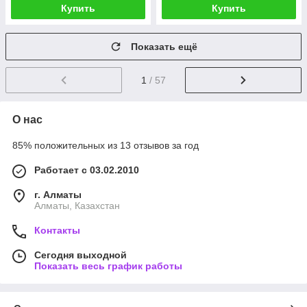
Купить
Купить
Показать ещё
1
/ 57
О нас
85% положительных из 13 отзывов за год
Работает с 03.02.2010
г. Алматы
Алматы, Казахстан
Контакты
Сегодня выходной
Показать весь график работы