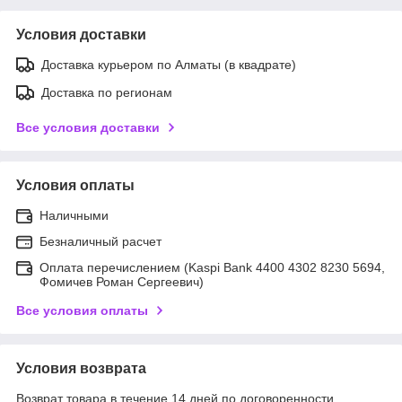
Условия доставки
Доставка курьером по Алматы (в квадрате)
Доставка по регионам
Все условия доставки
Условия оплаты
Наличными
Безналичный расчет
Оплата перечислением (Kaspi Bank 4400 4302 8230 5694,
Фомичев Роман Сергеевич)
Все условия оплаты
Условия возврата
Возврат товара в течение 14 дней по договоренности