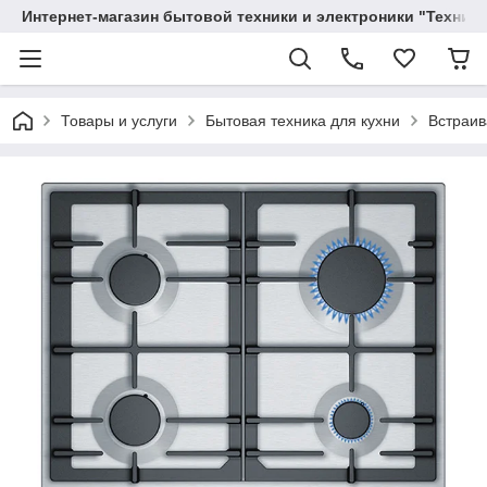
Интернет-магазин бытовой техники и электроники "Техника
Товары и услуги
Бытовая техника для кухни
Встраив