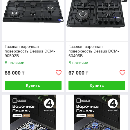
Газовая варочная
Газовая варочная
поверхность Dessus DCM-
поверхность Dessus DCM-
90502B
60405B
В наличии
В наличии
88 000
67 000
₸
₸
Купить
Купить