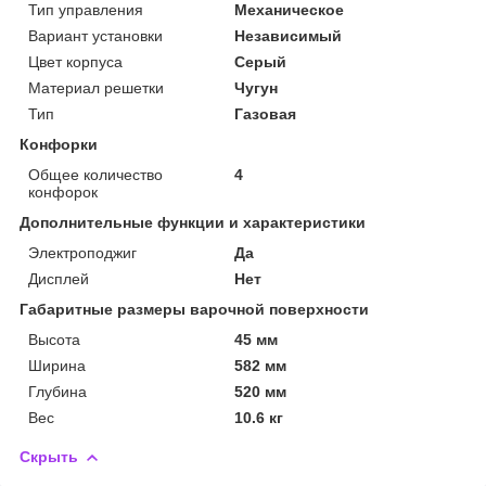
Тип управления
Механическое
Вариант установки
Независимый
Цвет корпуса
Серый
Материал решетки
Чугун
Тип
Газовая
Конфорки
Общее количество
4
конфорок
Дополнительные функции и характеристики
Электроподжиг
Да
Дисплей
Нет
Габаритные размеры варочной поверхности
Высота
45 мм
Ширина
582 мм
Глубина
520 мм
Вес
10.6 кг
Скрыть