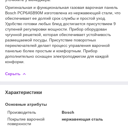
Оригинальная и функциональная газовая варочная панель
Bosch PCP6A5B90M изготовлена из нержавеющей стали, что
обеспечивает ее долгий срок службы и простой уход.
Удобство готовки любых блюд достигается присутствием 9
ступеней регулировки мощности. Прибор оборудован
чугунной решеткой, которая обеспечивает устойчивость
размещаемой посуды. Присутствие поворотных
переключателей делает процесс управления варочной
панелью более простым и комфортным. Прибор
дополнительно оснащен электроподжигом для каждой
конфорки.
Скрыть
Характеристики
Основные атрибуты
Производитель
Bosch
Покрытие варочной
нержавеющая сталь
поверхности