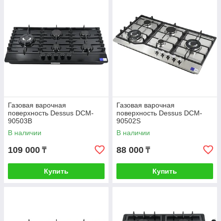
Газовая варочная
Газовая варочная
поверхность Dessus DCM-
поверхность Dessus DCM-
90503B
90502S
В наличии
В наличии
109 000
88 000
₸
₸
Купить
Купить