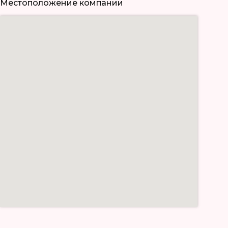
Местоположение компании