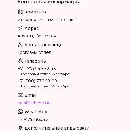
Интернет магазин "Техника"
Алматы, Казахстан
Торговый отдел
+7 (747) 949-32-46
Торговый отдел WhatsApp
+7 (700) 776-59-09
Торговый отдел WhatsApp
info@tehcom.kz
+77479493246