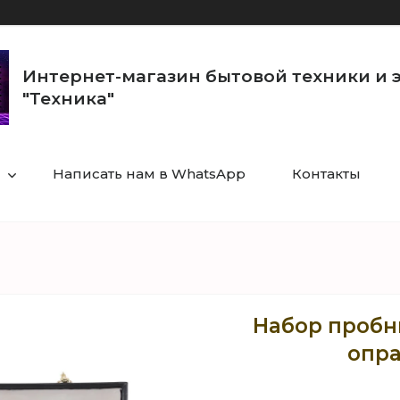
Интернет-магазин бытовой техники и 
"Техника"
Написать нам в WhatsApp
Контакты
Набор пробн
опра