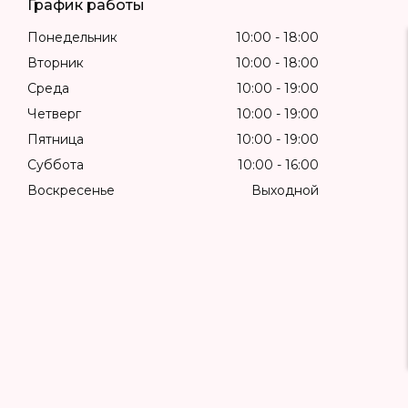
График работы
Понедельник
10:00
18:00
Вторник
10:00
18:00
Среда
10:00
19:00
Четверг
10:00
19:00
Пятница
10:00
19:00
Суббота
10:00
16:00
Воскресенье
Выходной