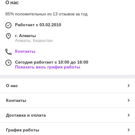
О нас
85% положительных из 13 отзывов за год
Работает с 03.02.2010
г. Алматы
Алматы, Казахстан
Контакты
Сегодня работает с 10:00 до 16:00
Показать весь график работы
О нас
Контакты
Доставка и оплата
График работы