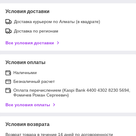
Условия доставки
Доставка курьером по Алматы (в квадрате)
Доставка по регионам
Все условия доставки
Условия оплаты
Наличными
Безналичный расчет
Оплата перечислением (Kaspi Bank 4400 4302 8230 5694,
Фомичев Роман Сергеевич)
Все условия оплаты
Условия возврата
Возврат товара в течение 14 дней по договоренности