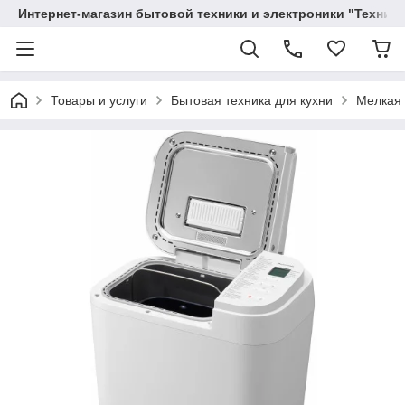
Интернет-магазин бытовой техники и электроники "Техника
Товары и услуги
Бытовая техника для кухни
Мелкая 