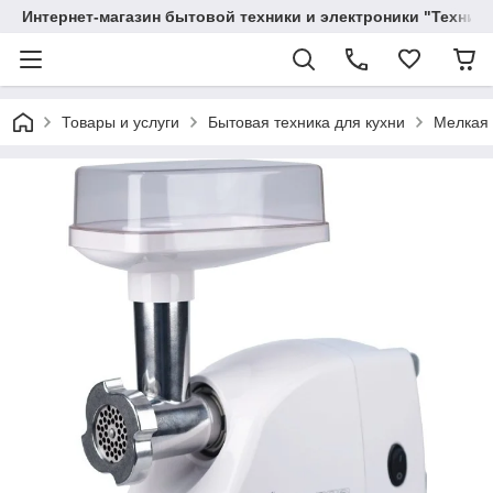
Интернет-магазин бытовой техники и электроники "Техника
Товары и услуги
Бытовая техника для кухни
Мелкая 