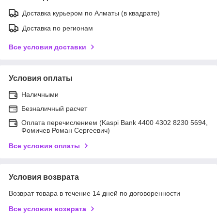
Доставка курьером по Алматы (в квадрате)
Доставка по регионам
Все условия доставки
Условия оплаты
Наличными
Безналичный расчет
Оплата перечислением (Kaspi Bank 4400 4302 8230 5694,
Фомичев Роман Сергеевич)
Все условия оплаты
Условия возврата
Возврат товара в течение 14 дней по договоренности
Все условия возврата