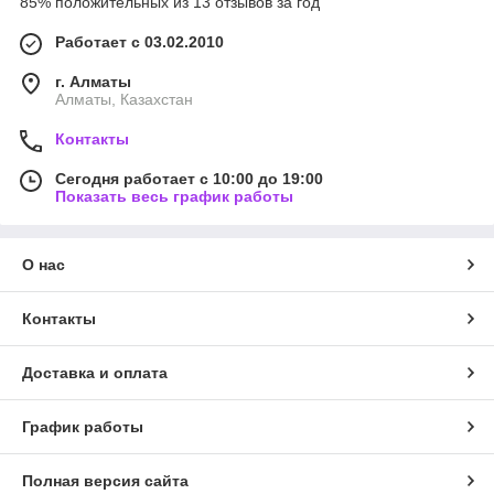
85% положительных из 13 отзывов за год
Работает с 03.02.2010
г. Алматы
Алматы, Казахстан
Контакты
Сегодня работает с 10:00 до 19:00
Показать весь график работы
О нас
Контакты
Доставка и оплата
График работы
Полная версия сайта