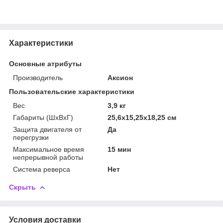
Характеристики
Основные атрибуты
Производитель
Аксион
Пользовательские характеристики
Вес
3,9 кг
Габариты (ШxВxГ)
25,6х15,25х18,25 см
Защита двигателя от
Да
перегрузки
Максимальное время
15 мин
непрерывной работы
Система реверса
Нет
Скрыть
Условия доставки