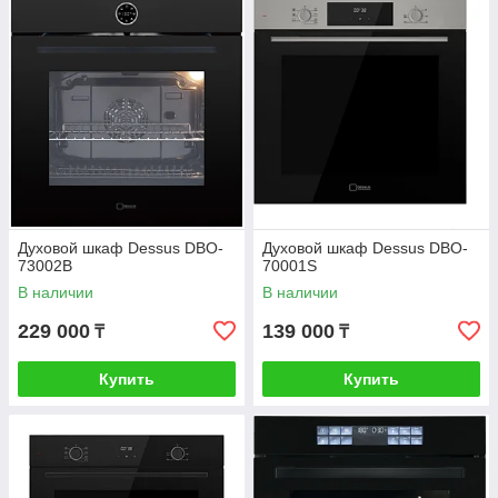
Духовой шкаф Dessus DBO-
Духовой шкаф Dessus DBO-
73002B
70001S
В наличии
В наличии
229 000
139 000
₸
₸
Купить
Купить