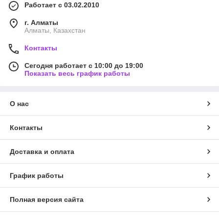
Работает с 03.02.2010
г. Алматы
Алматы, Казахстан
Контакты
Сегодня работает с 10:00 до 19:00
Показать весь график работы
О нас
Контакты
Доставка и оплата
График работы
Полная версия сайта