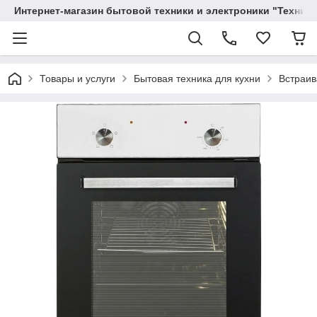
Интернет-магазин бытовой техники и электроники "Техника
Товары и услуги
Бытовая техника для кухни
Встраив