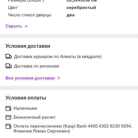
Цвет
серебристый
Число стекол дверцы
два
Скрыть
Условия доставки
Доставка курьером по Алматы (в квадрате)
Доставка по регионам
Все условия доставки
Условия оплаты
Наличными
Безналичный расчет
Оплата перечислением (Kaspi Bank 4400 4302 8230 5694,
Фомичев Роман Сергеевич)