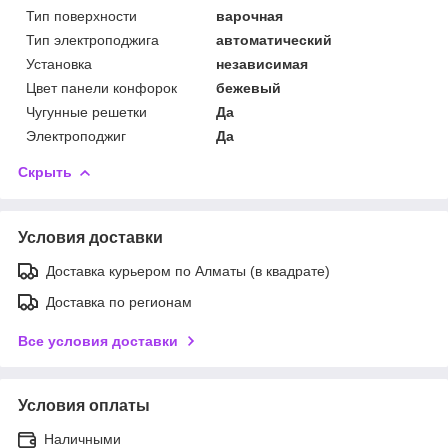
Тип поверхности
варочная
Тип электроподжига
автоматический
Установка
независимая
Цвет панели конфорок
бежевый
Чугунные решетки
Да
Электроподжиг
Да
Скрыть
Условия доставки
Доставка курьером по Алматы (в квадрате)
Доставка по регионам
Все условия доставки
Условия оплаты
Наличными