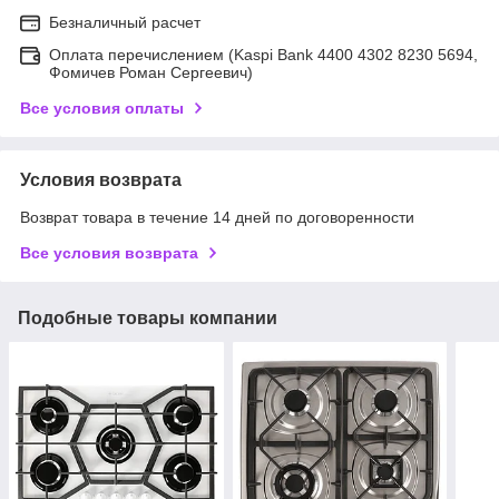
Безналичный расчет
Оплата перечислением (Kaspi Bank 4400 4302 8230 5694,
Фомичев Роман Сергеевич)
Все условия оплаты
Условия возврата
Возврат товара в течение 14 дней по договоренности
Все условия возврата
Подобные товары компании