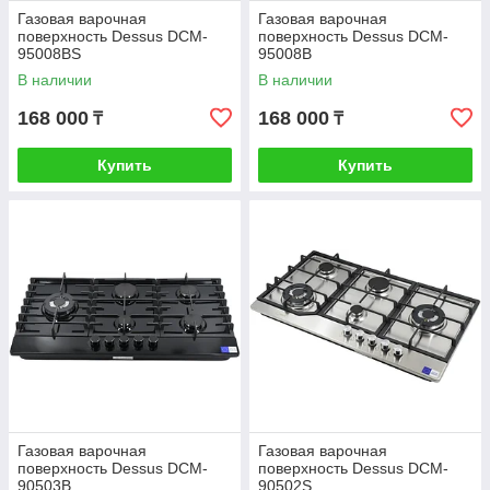
Газовая варочная
Газовая варочная
поверхность Dessus DCM-
поверхность Dessus DCM-
95008BS
95008B
В наличии
В наличии
168 000
168 000
₸
₸
Купить
Купить
Газовая варочная
Газовая варочная
поверхность Dessus DCM-
поверхность Dessus DCM-
90503B
90502S