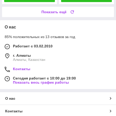
Показать ещё
О нас
85% положительных из 13 отзывов за год
Работает с 03.02.2010
г. Алматы
Алматы, Казахстан
Контакты
Сегодня работает с 10:00 до 19:00
Показать весь график работы
О нас
Контакты