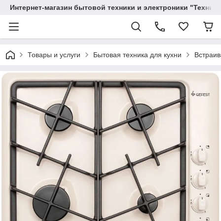
Интернет-магазин бытовой техники и электроники "Техника
Товары и услуги
Бытовая техника для кухни
Встраив