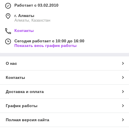
Работает с 03.02.2010
г. Алматы
Алматы, Казахстан
Контакты
Сегодня работает с 10:00 до 16:00
Показать весь график работы
О нас
Контакты
Доставка и оплата
График работы
Полная версия сайта