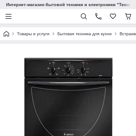
Интернет-магазин бытовой техники и электроники "Техника
Товары и услуги
Бытовая техника для кухни
Встраив