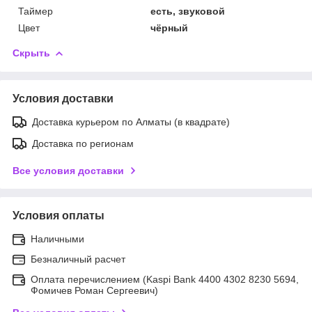
Таймер
есть, звуковой
Цвет
чёрный
Скрыть
Условия доставки
Доставка курьером по Алматы (в квадрате)
Доставка по регионам
Все условия доставки
Условия оплаты
Наличными
Безналичный расчет
Оплата перечислением (Kaspi Bank 4400 4302 8230 5694,
Фомичев Роман Сергеевич)