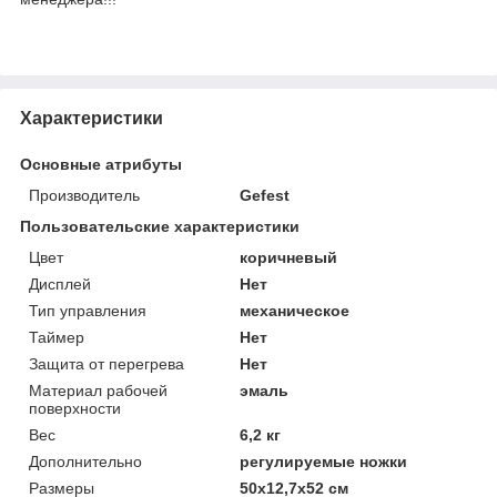
Характеристики
Основные атрибуты
Производитель
Gefest
Пользовательские характеристики
Цвет
коричневый
Дисплей
Нет
Тип управления
механическое
Таймер
Нет
Защита от перегрева
Нет
Материал рабочей
эмаль
поверхности
Вес
6,2 кг
Дополнительно
регулируемые ножки
Размеры
50x12,7x52 см