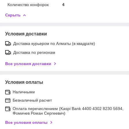
Количество конфорок
4
Скрыть
Условия доставки
Доставка курьером по Алматы (в квадрате)
Доставка по регионам
Все условия доставки
Условия оплаты
Наличными
Безналичный расчет
Оплата перечислением (Kaspi Bank 4400 4302 8230 5694,
Фомичев Роман Сергеевич)
Все условия оплаты