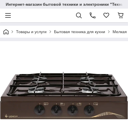
Интернет-магазин бытовой техники и электроники "Техника
Товары и услуги
Бытовая техника для кухни
Мелкая 