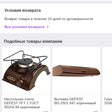
Условия возврата
Возврат товара в течение 14 дней по договоренности
Все условия возврата
Подобные товары компании
Настольная плита
Вытяжка GEFEST
Газо
GEFEST ПГТ 1 ГОСТ
ВО-2501 К47 коричневый
3200
30154-94 коричневый