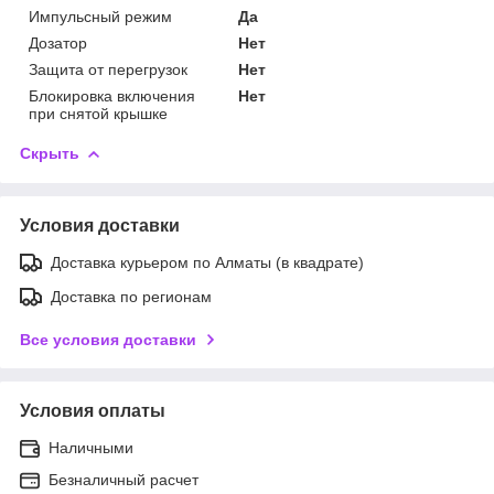
Импульсный режим
Да
Дозатор
Нет
Защита от перегрузок
Нет
Блокировка включения
Нет
при снятой крышке
Скрыть
Условия доставки
Доставка курьером по Алматы (в квадрате)
Доставка по регионам
Все условия доставки
Условия оплаты
Наличными
Безналичный расчет