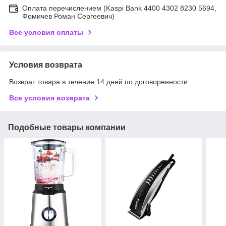
Оплата перечислением (Kaspi Bank 4400 4302 8230 5694,
Фомичев Роман Сергеевич)
Все условия оплаты
Условия возврата
Возврат товара в течение 14 дней по договоренности
Все условия возврата
Подобные товары компании