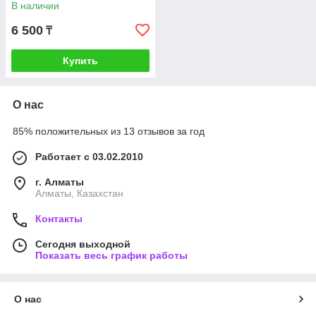
В наличии
6 500
₸
Купить
О нас
85% положительных из 13 отзывов за год
Работает с 03.02.2010
г. Алматы
Алматы, Казахстан
Контакты
Сегодня выходной
Показать весь график работы
О нас