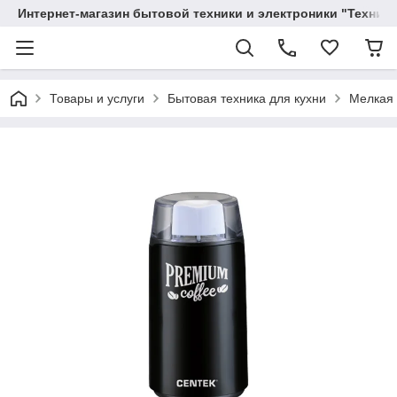
Интернет-магазин бытовой техники и электроники "Техника
Товары и услуги
Бытовая техника для кухни
Мелкая 