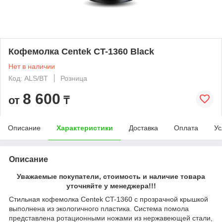
Кофемолка Centek CT-1360 Black
Нет в наличии
Код: ALS/BT
Розница
8 600
от
₸
Описание
Характеристики
Доставка
Оплата
Ус
Описание
Уважаемые покупатели, стоимость и наличие товара
уточняйте у менеджера!!!
Стильная кофемолка Centek CT-1360 с прозрачной крышкой
выполнена из экологичного пластика. Система помола
представлена ротационными ножами из нержавеющей стали,