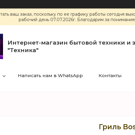
ать ваш заказ, поскольку по ее графику работы сегодня вы
рабочий день 07.07.2026г. Благодарим за понимание
Интернет-магазин бытовой техники и 
"Техника"
Написать нам в WhatsApp
Контакты
Гриль Bo