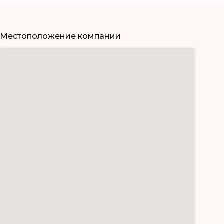
Местоположение компании