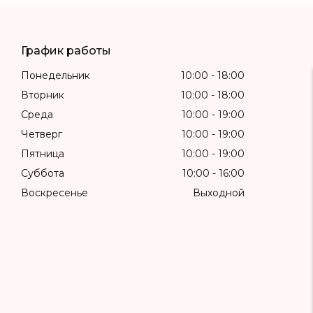
График работы
Понедельник
10:00
18:00
Вторник
10:00
18:00
Среда
10:00
19:00
Четверг
10:00
19:00
Пятница
10:00
19:00
Суббота
10:00
16:00
Воскресенье
Выходной