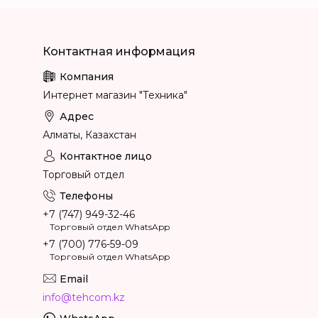
Интернет магазин "Техника"
Алматы, Казахстан
Торговый отдел
+7 (747) 949-32-46
Торговый отдел WhatsApp
+7 (700) 776-59-09
Торговый отдел WhatsApp
info@tehcom.kz