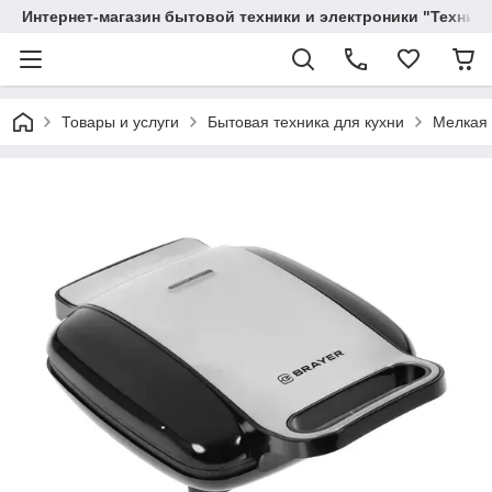
Интернет-магазин бытовой техники и электроники "Техника
Товары и услуги
Бытовая техника для кухни
Мелкая 