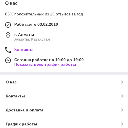
О нас
85% положительных из 13 отзывов за год
Работает с 03.02.2010
г. Алматы
Алматы, Казахстан
Контакты
Сегодня работает с 10:00 до 19:00
Показать весь график работы
О нас
Контакты
Доставка и оплата
График работы