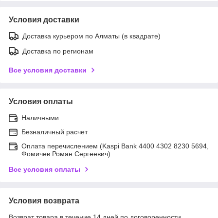
Условия доставки
Доставка курьером по Алматы (в квадрате)
Доставка по регионам
Все условия доставки
Условия оплаты
Наличными
Безналичный расчет
Оплата перечислением (Kaspi Bank 4400 4302 8230 5694,
Фомичев Роман Сергеевич)
Все условия оплаты
Условия возврата
Возврат товара в течение 14 дней по договоренности