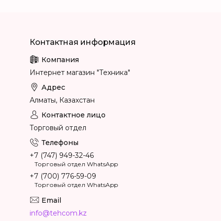
Интернет магазин "Техника"
Алматы, Казахстан
Торговый отдел
+7 (747) 949-32-46
Торговый отдел WhatsApp
+7 (700) 776-59-09
Торговый отдел WhatsApp
info@tehcom.kz