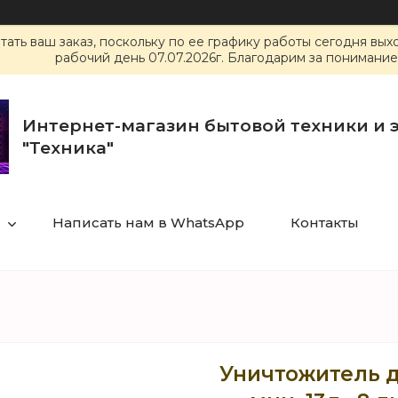
ать ваш заказ, поскольку по ее графику работы сегодня вы
рабочий день 07.07.2026г. Благодарим за понимание
Интернет-магазин бытовой техники и 
"Техника"
Написать нам в WhatsApp
Контакты
Уничтожитель д