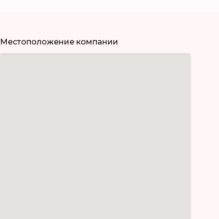
Местоположение компании