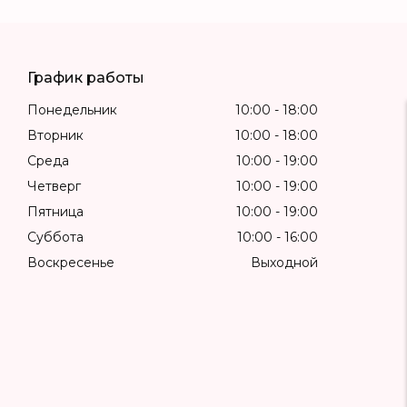
График работы
Понедельник
10:00
18:00
Вторник
10:00
18:00
Среда
10:00
19:00
Четверг
10:00
19:00
Пятница
10:00
19:00
Суббота
10:00
16:00
Воскресенье
Выходной