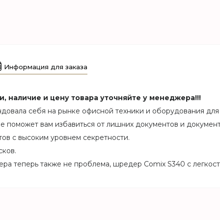
Информация для заказа
 наличие и цену товара уточняйте у менеджера!!!
довала себя на рынке офисной техники и оборудования для
е поможет вам избавиться от лишних документов и документ
ов с высоким уровнем секретности.
ков.
а теперь также не проблема, шредер Comix S340 с легкость