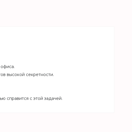
 офиса.
ов высокой секретности.
ю справится с этой задачей.