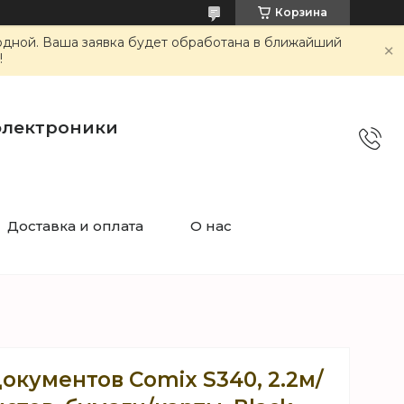
Корзина
ходной. Ваша заявка будет обработана в ближайший
!
электроники
Доставка и оплата
О нас
окументов Comix S340, 2.2м/