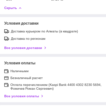
Скрыть
Условия доставки
Доставка курьером по Алматы (в квадрате)
Доставка по регионам
Все условия доставки
Условия оплаты
Наличными
Безналичный расчет
Оплата перечислением (Kaspi Bank 4400 4302 8230 5694,
Фомичев Роман Сергеевич)
Все условия оплаты