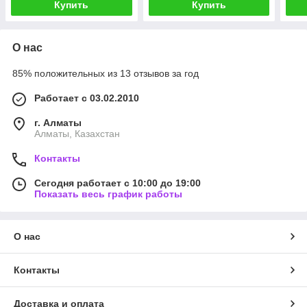
Купить
Купить
О нас
85% положительных из 13 отзывов за год
Работает с 03.02.2010
г. Алматы
Алматы, Казахстан
Контакты
Сегодня работает с 10:00 до 19:00
Показать весь график работы
О нас
Контакты
Доставка и оплата