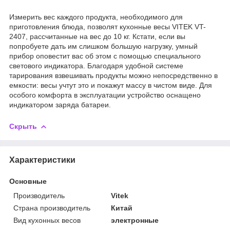
Измерить вес каждого продукта, необходимого для
приготовления блюда, позволят кухонные весы VITEK VT-
2407, рассчитанные на вес до 10 кг. Кстати, если вы
попробуете дать им слишком большую нагрузку, умный
прибор оповестит вас об этом с помощью специального
светового индикатора. Благодаря удобной системе
тарирования взвешивать продукты можно непосредственно в
емкости: весы учтут это и покажут массу в чистом виде. Для
особого комфорта в эксплуатации устройство оснащено
индикатором заряда батареи.
Скрыть
Характеристики
Основные
Производитель
Vitek
Страна производитель
Китай
Вид кухонных весов
электронные