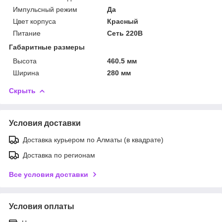
Импульсный режим
Да
Цвет корпуса
Красный
Питание
Сеть 220В
Габаритные размеры
Высота
460.5 мм
Ширина
280 мм
Скрыть
Условия доставки
Доставка курьером по Алматы (в квадрате)
Доставка по регионам
Все условия доставки
Условия оплаты