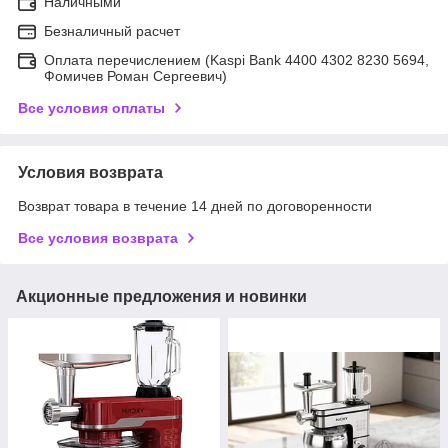
Наличными
Безналичный расчет
Оплата перечислением (Kaspi Bank 4400 4302 8230 5694,
Фомичев Роман Сергеевич)
Все условия оплаты
Условия возврата
Возврат товара в течение 14 дней по договоренности
Все условия возврата
Акционные предложения и новинки