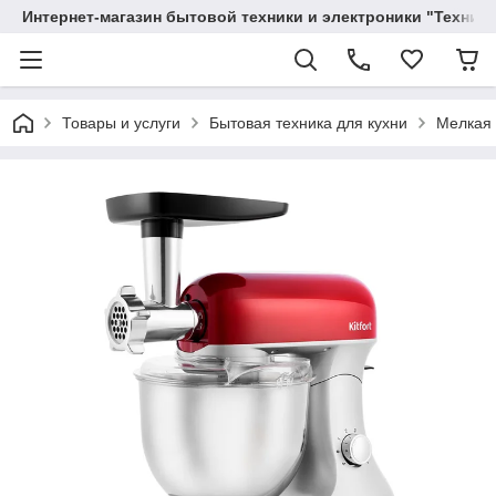
Интернет-магазин бытовой техники и электроники "Техника
Товары и услуги
Бытовая техника для кухни
Мелкая 