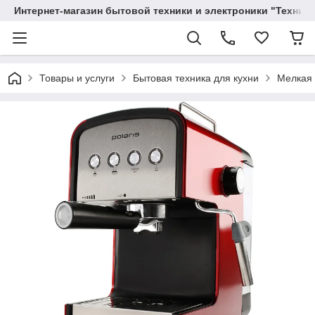
Интернет-магазин бытовой техники и электроники "Техника
Товары и услуги
Бытовая техника для кухни
Мелкая 