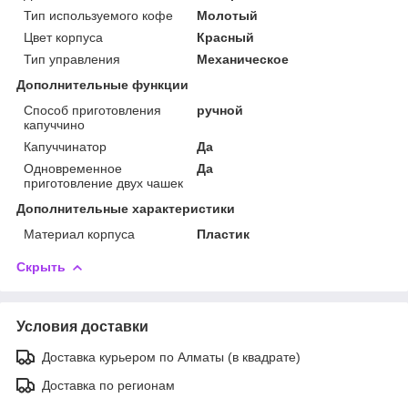
Тип используемого кофе
Молотый
Цвет корпуса
Красный
Тип управления
Механическое
Дополнительные функции
Способ приготовления
ручной
капуччино
Капуччинатор
Да
Одновременное
Да
приготовление двух чашек
Дополнительные характеристики
Материал корпуса
Пластик
Скрыть
Условия доставки
Доставка курьером по Алматы (в квадрате)
Доставка по регионам