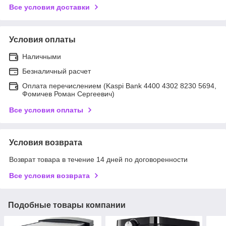
Все условия доставки
Условия оплаты
Наличными
Безналичный расчет
Оплата перечислением (Kaspi Bank 4400 4302 8230 5694,
Фомичев Роман Сергеевич)
Все условия оплаты
Условия возврата
Возврат товара в течение 14 дней по договоренности
Все условия возврата
Подобные товары компании