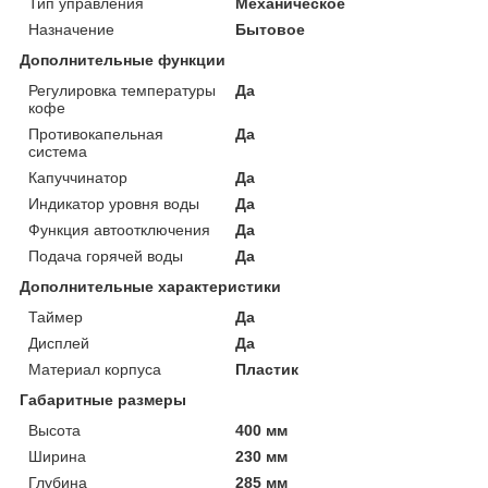
Тип управления
Механическое
Назначение
Бытовое
Дополнительные функции
Регулировка температуры
Да
кофе
Противокапельная
Да
система
Капуччинатор
Да
Индикатор уровня воды
Да
Функция автоотключения
Да
Подача горячей воды
Да
Дополнительные характеристики
Таймер
Да
Дисплей
Да
Материал корпуса
Пластик
Габаритные размеры
Высота
400 мм
Ширина
230 мм
Глубина
285 мм