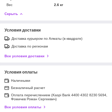
Вес
2.6 кг
Скрыть
Условия доставки
Доставка курьером по Алматы (в квадрате)
Доставка по регионам
Все условия доставки
Условия оплаты
Наличными
Безналичный расчет
Оплата перечислением (Kaspi Bank 4400 4302 8230 5694,
Фомичев Роман Сергеевич)
Все условия оплаты