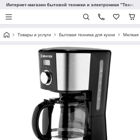
Интернет-магазин бытовой техники и электроники "Техника
Товары и услуги
Бытовая техника для кухни
Мелкая 