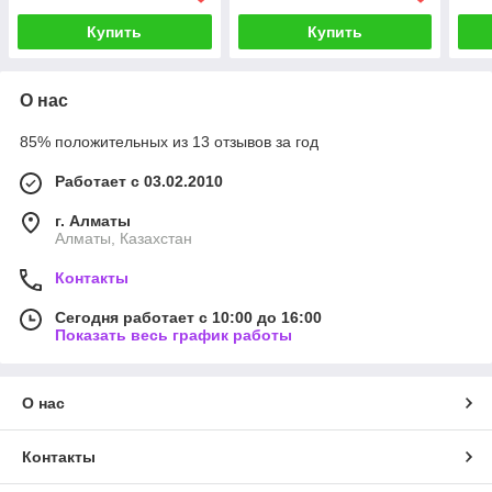
Купить
Купить
О нас
85% положительных из 13 отзывов за год
Работает с 03.02.2010
г. Алматы
Алматы, Казахстан
Контакты
Сегодня работает с 10:00 до 16:00
Показать весь график работы
О нас
Контакты