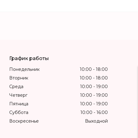
График работы
Понедельник
10:00
18:00
Вторник
10:00
18:00
Среда
10:00
19:00
Четверг
10:00
19:00
Пятница
10:00
19:00
Суббота
10:00
16:00
Воскресенье
Выходной