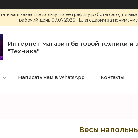
ать ваш заказ, поскольку по ее графику работы сегодня вы
рабочий день 07.07.2026г. Благодарим за понимание
Интернет-магазин бытовой техники и 
"Техника"
Написать нам в WhatsApp
Контакты
Весы напольны