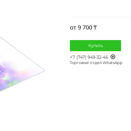
от
9 700 ₸
Купить
+7 (747) 949-32-46
Торговый отдел WhatsApp