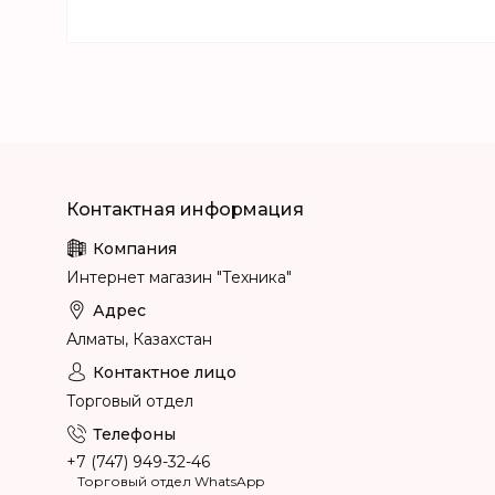
Интернет магазин "Техника"
Алматы, Казахстан
Торговый отдел
+7 (747) 949-32-46
Торговый отдел WhatsApp