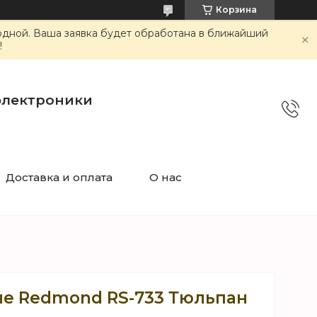
Корзина
ходной. Ваша заявка будет обработана в ближайший
!
электроники
Доставка и оплата
О нас
е Redmond RS-733 Тюльпан