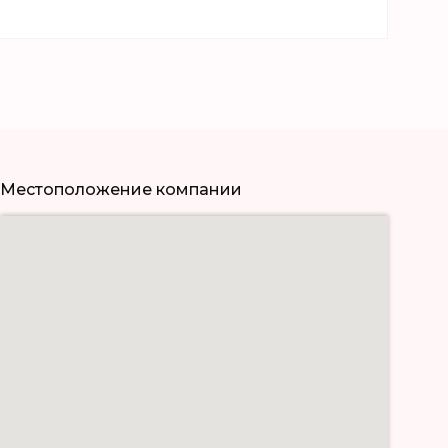
Местоположение компании