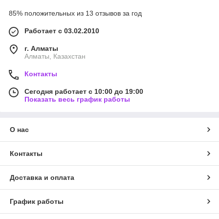
85% положительных из 13 отзывов за год
Работает с 03.02.2010
г. Алматы
Алматы, Казахстан
Контакты
Сегодня работает с 10:00 до 19:00
Показать весь график работы
О нас
Контакты
Доставка и оплата
График работы