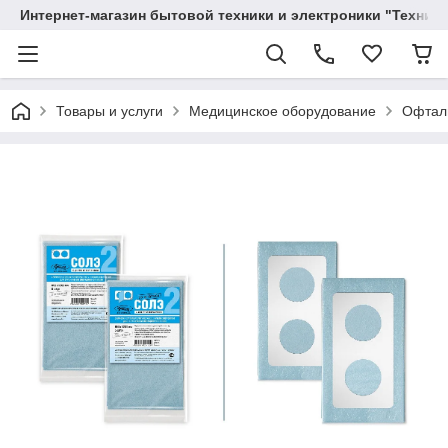
Интернет-магазин бытовой техники и электроники "Техника
Товары и услуги
Медицинское оборудование
Офтал