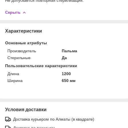
Не допускается повторная стерилизация.
Скрыть
Характеристики
Основные атрибуты
Производитель
Пальма
Стерильные
Да
Пользовательские характеристики
Длина
1200
Ширина
650 мм
Условия доставки
Доставка курьером по Алматы (в квадрате)
Доставка по регионам