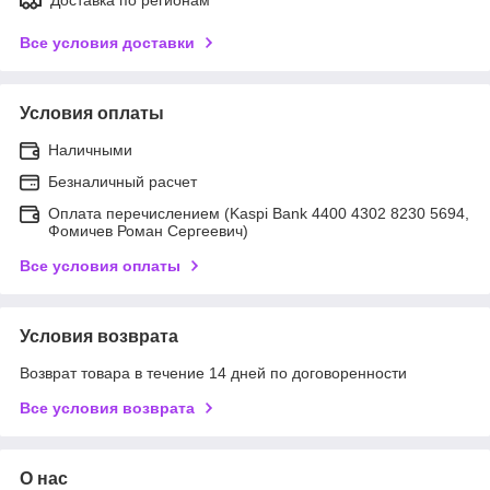
Все условия доставки
Условия оплаты
Наличными
Безналичный расчет
Оплата перечислением (Kaspi Bank 4400 4302 8230 5694,
Фомичев Роман Сергеевич)
Все условия оплаты
Условия возврата
Возврат товара в течение 14 дней по договоренности
Все условия возврата
О нас