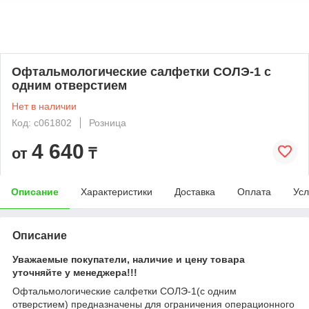
Офтальмологические салфетки СОЛЭ-1 с
одним отверстием
Нет в наличии
Код: c061802
Розница
4 640
от
₸
Описание
Характеристики
Доставка
Оплата
Усл
Описание
Уважаемые покупатели, наличие и цену товара
уточняйте у менеджера!!!
Офтальмологические салфетки СОЛЭ-1(с одним
отверстием) предназначены для ограничения операционного