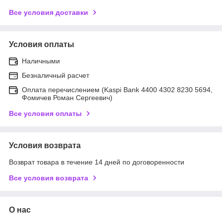
Все условия доставки
Условия оплаты
Наличными
Безналичный расчет
Оплата перечислением (Kaspi Bank 4400 4302 8230 5694,
Фомичев Роман Сергеевич)
Все условия оплаты
Условия возврата
Возврат товара в течение 14 дней по договоренности
Все условия возврата
О нас