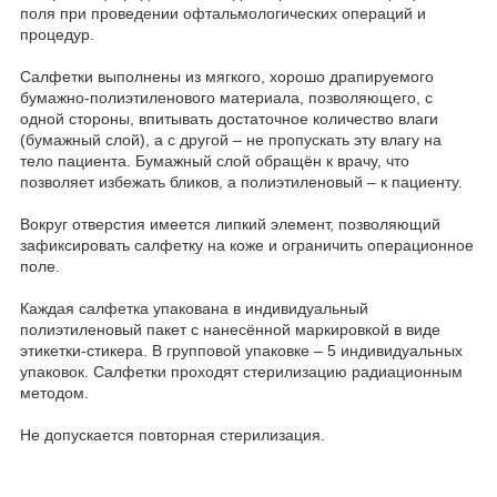
поля при проведении офтальмологических операций и
процедур.
Салфетки выполнены из мягкого, хорошо драпируемого
бумажно-полиэтиленового материала, позволяющего, с
одной стороны, впитывать достаточное количество влаги
(бумажный слой), а с другой – не пропускать эту влагу на
тело пациента. Бумажный слой обращён к врачу, что
позволяет избежать бликов, а полиэтиленовый – к пациенту.
Вокруг отверстия имеется липкий элемент, позволяющий
зафиксировать салфетку на коже и ограничить операционное
поле.
Каждая салфетка упакована в индивидуальный
полиэтиленовый пакет с нанесённой маркировкой в виде
этикетки-стикера. В групповой упаковке – 5 индивидуальных
упаковок. Салфетки проходят стерилизацию радиационным
методом.
Не допускается повторная стерилизация.