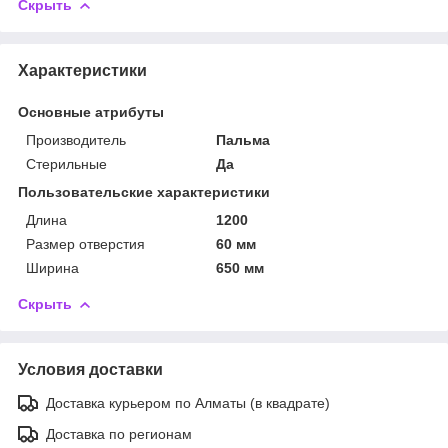
Скрыть
Характеристики
Основные атрибуты
Производитель
Пальма
Стерильные
Да
Пользовательские характеристики
Длина
1200
Размер отверстия
60 мм
Ширина
650 мм
Скрыть
Условия доставки
Доставка курьером по Алматы (в квадрате)
Доставка по регионам