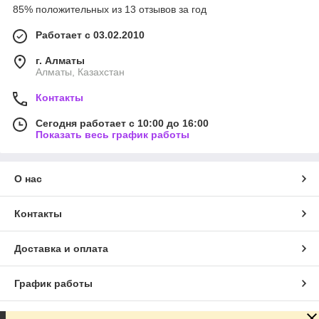
85% положительных из 13 отзывов за год
Работает с 03.02.2010
г. Алматы
Алматы, Казахстан
Контакты
Сегодня работает с 10:00 до 16:00
Показать весь график работы
О нас
Контакты
Доставка и оплата
График работы
Полная версия сайта