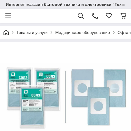
Интернет-магазин бытовой техники и электроники "Техника
Товары и услуги
Медицинское оборудование
Офтал