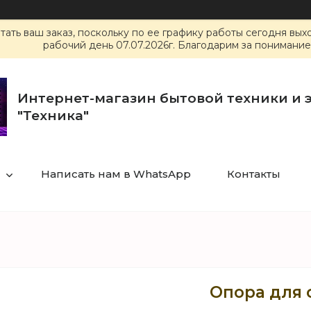
ать ваш заказ, поскольку по ее графику работы сегодня вы
рабочий день 07.07.2026г. Благодарим за понимание
Интернет-магазин бытовой техники и 
"Техника"
Написать нам в WhatsApp
Контакты
Опора для с