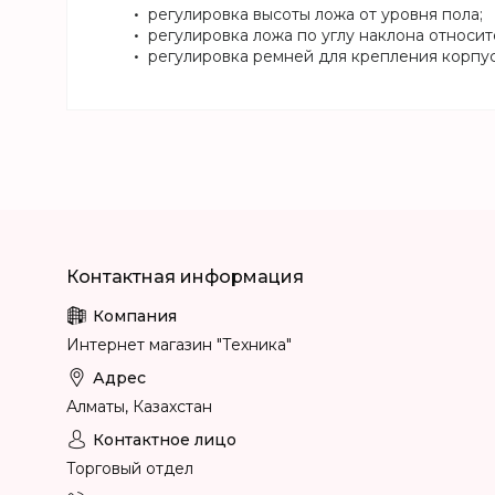
регулировка высоты ложа от уровня пола;
регулировка ложа по углу наклона относит
регулировка ремней для крепления корпус
Интернет магазин "Техника"
Алматы, Казахстан
Торговый отдел