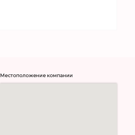
Местоположение компании