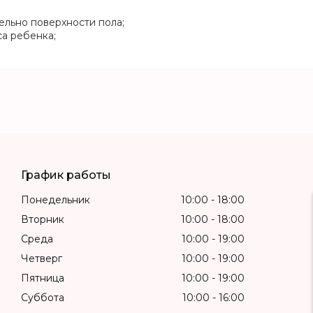
ельно поверхности пола;
а ребенка;
График работы
Понедельник
10:00
18:00
Вторник
10:00
18:00
Среда
10:00
19:00
Четверг
10:00
19:00
Пятница
10:00
19:00
Суббота
10:00
16:00