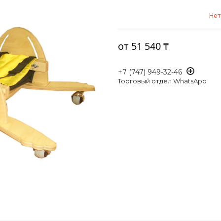
Нет
от
51 540 ₸
+7 (747) 949-32-46
Торговый отдел WhatsApp