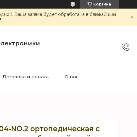
Корзина
ходной. Ваша заявка будет обработана в ближайший
!
электроники
Доставка и оплата
О нас
04-NO.2 ортопедическая с