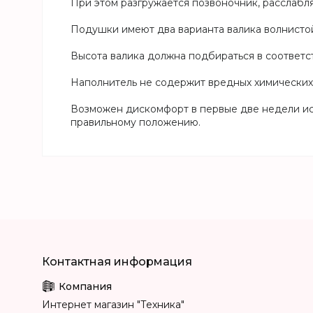
При этом разгружается позвоночник, расслабля
Подушки имеют два варианта валика волнисто
Высота валика должна подбираться в соответс
Наполнитель не содержит вредных химических
Возможен дискомфорт в первые две недели исп
правильному положению.
Интернет магазин "Техника"