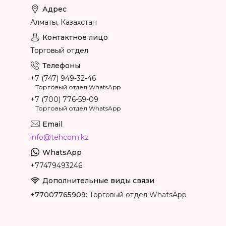
Алматы, Казахстан
Торговый отдел
+7 (747) 949-32-46
Торговый отдел WhatsApp
+7 (700) 776-59-09
Торговый отдел WhatsApp
info@tehcom.kz
+77479493246
+77007765909
Торговый отдел WhatsApp