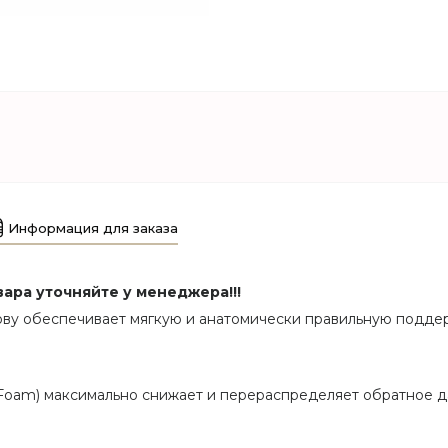
Информация для заказа
ара уточняйте у менеджера!!!
ву обеспечивает мягкую и анатомически правильную поддер
oam) максимально снижает и перераспределяет обратное да