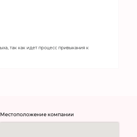
ха, так как идет процесс привыкания к
Местоположение компании