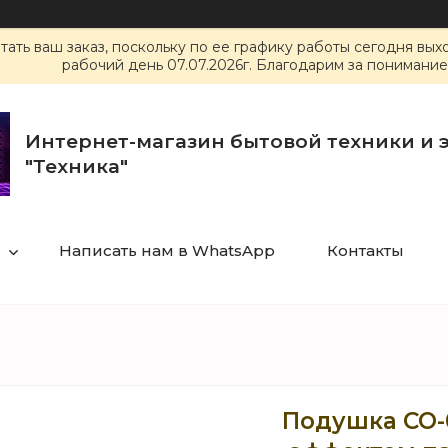
ать ваш заказ, поскольку по ее графику работы сегодня вы
рабочий день 07.07.2026г. Благодарим за понимание
Интернет-магазин бытовой техники и 
"Техника"
Написать нам в WhatsApp
Контакты
Подушка CO-