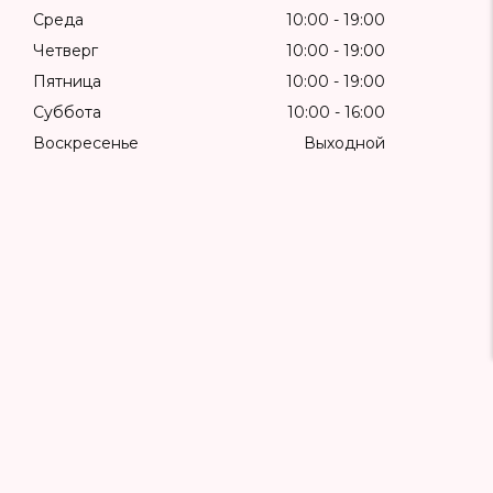
Среда
10:00
19:00
Четверг
10:00
19:00
Пятница
10:00
19:00
Суббота
10:00
16:00
Воскресенье
Выходной