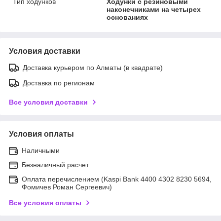
Тип ходунков
Ходунки с резиновыми
наконечниками на четырех
основаниях
Условия доставки
Доставка курьером по Алматы (в квадрате)
Доставка по регионам
Все условия доставки
Условия оплаты
Наличными
Безналичный расчет
Оплата перечислением (Kaspi Bank 4400 4302 8230 5694,
Фомичев Роман Сергеевич)
Все условия оплаты