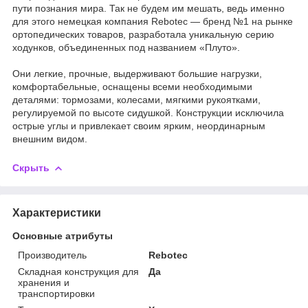
пути познания мира. Так не будем им мешать, ведь именно
для этого немецкая компания Rebotec — бренд №1 на рынке
ортопедических товаров, разработала уникальную серию
ходунков, объединенных под названием «Плуто».
Они легкие, прочные, выдерживают большие нагрузки,
комфортабельные, оснащены всеми необходимыми
деталями: тормозами, колесами, мягкими рукоятками,
регулируемой по высоте сидушкой. Конструкции исключила
острые углы и привлекает своим ярким, неординарным
внешним видом.
Скрыть
Характеристики
Основные атрибуты
Производитель
Rebotec
Складная конструкция для
Да
хранения и
транспортировки