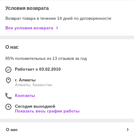
Условия возврата
Возврат товара в течение 14 дней по договоренности
Все условия возврата
О нас
85% положительных из 13 отзывов за год
Работает с 03.02.2010
г. Алматы
Алматы, Казахстан
Контакты
Сегодня выходной
Показать весь график работы
О нас