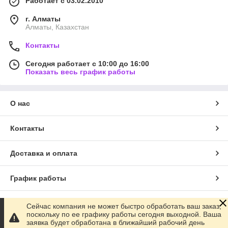
Работает с 03.02.2010
г. Алматы
Алматы, Казахстан
Контакты
Сегодня работает с 10:00 до 16:00
Показать весь график работы
О нас
Контакты
Доставка и оплата
График работы
Полная версия сайта
Сейчас компания не может быстро обработать ваш заказ,
поскольку по ее графику работы сегодня выходной. Ваша
заявка будет обработана в ближайший рабочий день