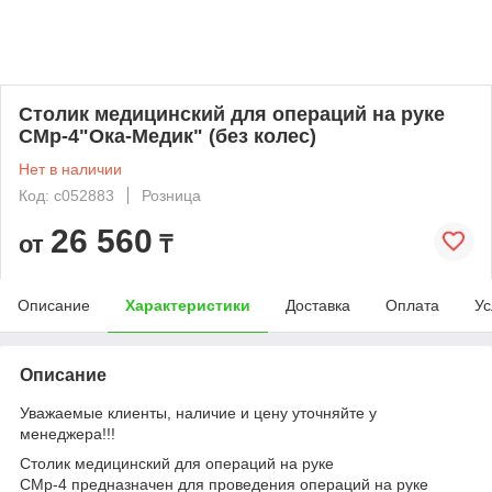
Столик медицинский для операций на руке
СМр-4"Ока-Медик" (без колес)
Нет в наличии
Код: c052883
Розница
26 560
от
₸
Описание
Характеристики
Доставка
Оплата
Ус
Описание
Уважаемые клиенты, наличие и цену уточняйте у
менеджера!!!
Столик медицинский для операций на руке
СМр-4 предназначен для проведения операций на руке