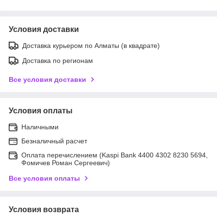
Условия доставки
Доставка курьером по Алматы (в квадрате)
Доставка по регионам
Все условия доставки
Условия оплаты
Наличными
Безналичный расчет
Оплата перечислением (Kaspi Bank 4400 4302 8230 5694,
Фомичев Роман Сергеевич)
Все условия оплаты
Условия возврата