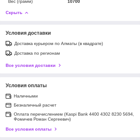
Вес (грамм)
10700
Скрыть
Условия доставки
Доставка курьером по Алматы (в квадрате)
Доставка по регионам
Все условия доставки
Условия оплаты
Наличными
Безналичный расчет
Оплата перечислением (Kaspi Bank 4400 4302 8230 5694,
Фомичев Роман Сергеевич)
Все условия оплаты