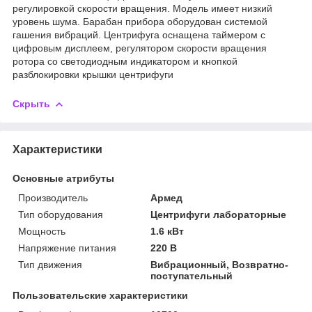
регулировкой скорости вращения. Модель имеет низкий
уровень шума. Барабан прибора оборудован системой
гашения вибраций. Центрифуга оснащена таймером с
цифровым дисплеем, регулятором скорости вращения
ротора со светодиодным индикатором и кнопкой
разблокировки крышки центрифуги
Скрыть
Характеристики
Основные атрибуты
Производитель
Армед
Тип оборудования
Центрифуги лабораторные
Мощность
1.6 кВт
Напряжение питания
220 В
Тип движения
Вибрационный, Возвратно-
поступательный
Пользовательские характеристики