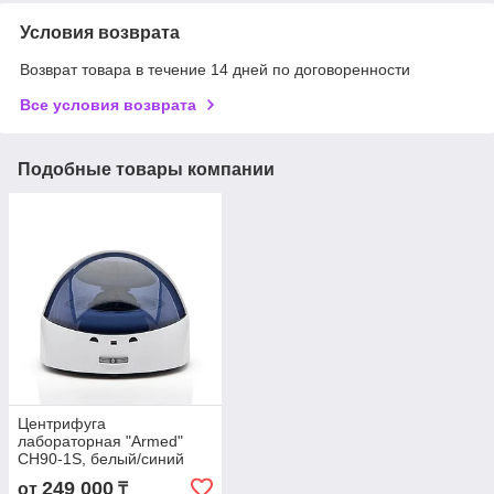
Условия возврата
Возврат товара в течение 14 дней по договоренности
Все условия возврата
Подобные товары компании
Центрифуга
лабораторная "Armed"
CH90-1S, белый/синий
249 000
от
₸