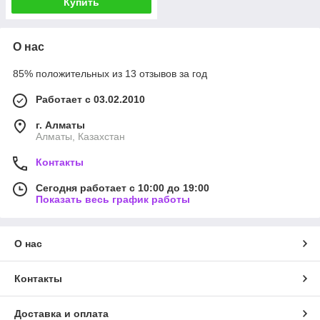
Купить
О нас
85% положительных из 13 отзывов за год
Работает с 03.02.2010
г. Алматы
Алматы, Казахстан
Контакты
Сегодня работает с 10:00 до 19:00
Показать весь график работы
О нас
Контакты
Доставка и оплата