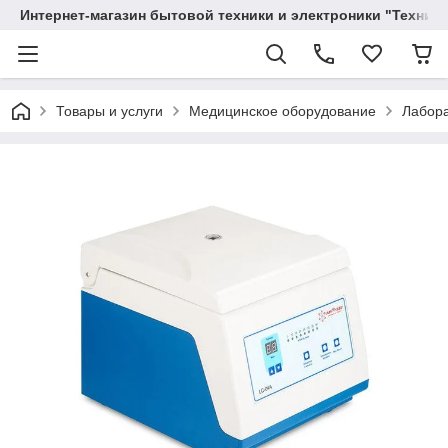
Интернет-магазин бытовой техники и электроники "Техника
Товары и услуги
Медицинское оборудование
Лабор