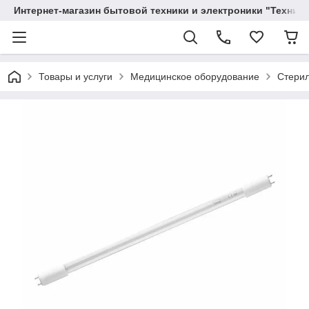
Интернет-магазин бытовой техники и электроники "Техника
Товары и услуги
Медицинское оборудование
Стери