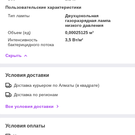
Пользовательские характеристики
Тип лампы
Двухцокольная
газоразрядная лампа
низкого давления
Объем (ед)
0,00025125 м³
Интенсивность
3,5 Вт/м²
бактерицидного потока
Скрыть
Условия доставки
Доставка курьером по Алматы (в квадрате)
Доставка по регионам
Все условия доставки
Условия оплаты