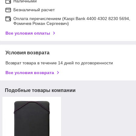
Наличными
Безналичный расчет
Оплата перечислением (Kaspi Bank 4400 4302 8230 5694,
Фомичев Роман Сергеевич)
Все условия оплаты
Условия возврата
Возврат товара в течение 14 дней по договоренности
Все условия возврата
Подобные товары компании