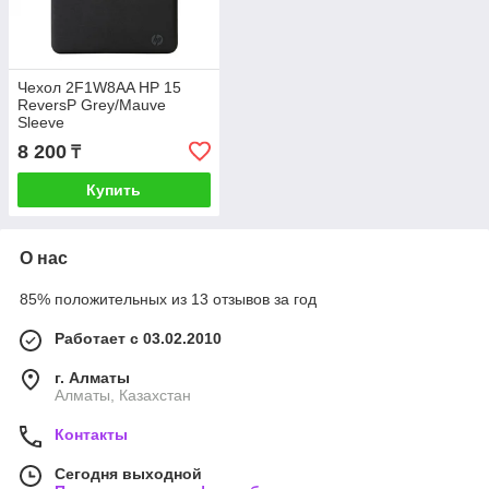
Чехол 2F1W8AA HP 15
ReversP Grey/Mauve
Sleeve
8 200
₸
Купить
О нас
85% положительных из 13 отзывов за год
Работает с 03.02.2010
г. Алматы
Алматы, Казахстан
Контакты
Сегодня выходной