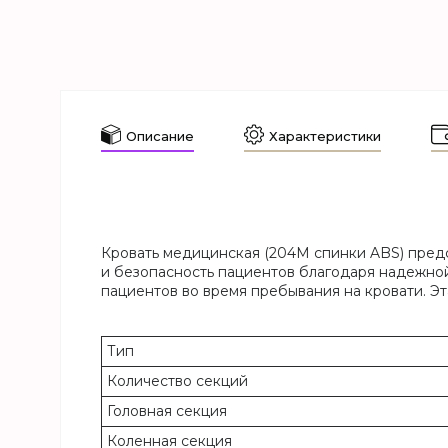
Описание
Характеристики
Кровать медицинская (204M спинки ABS) пред
и безопасность пациентов благодаря надежно
пациентов во время пребывания на кровати. Э
Тип
Количество секций
Головная секция
Коленная секция