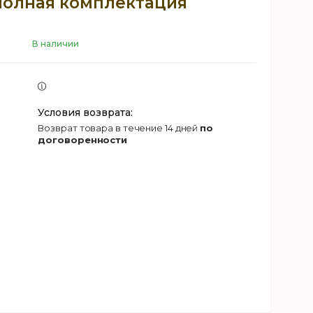
Полная комплектация
В наличии
возврат товара в течение 14 дней
по
договоренности