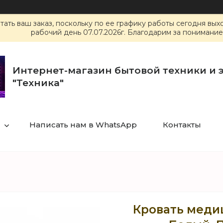
ать ваш заказ, поскольку по ее графику работы сегодня вы
рабочий день 07.07.2026г. Благодарим за понимание
Интернет-магазин бытовой техники и 
"Техника"
Написать нам в WhatsApp
Контакты
Кровать меди