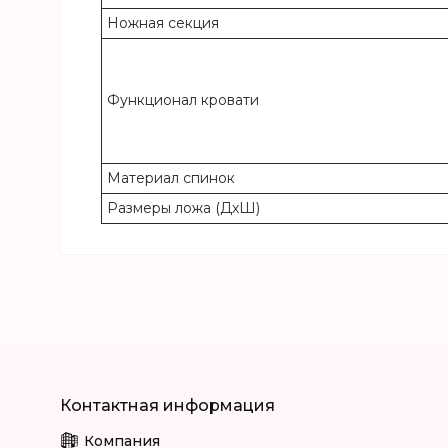
Ножная секция
Функционал кровати
Материал спинок
Размеры ложа (ДхШ)