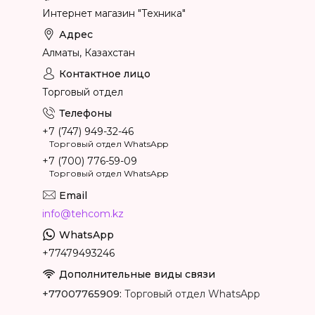
Интернет магазин "Техника"
Алматы, Казахстан
Торговый отдел
+7 (747) 949-32-46
Торговый отдел WhatsApp
+7 (700) 776-59-09
Торговый отдел WhatsApp
info@tehcom.kz
+77479493246
+77007765909
Торговый отдел WhatsApp