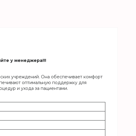
йте у менеджера!!!
нских учреждений. Она обеспечивает комфорт
спечивают оптимальную поддержку для
оцедур и ухода за пациентами.