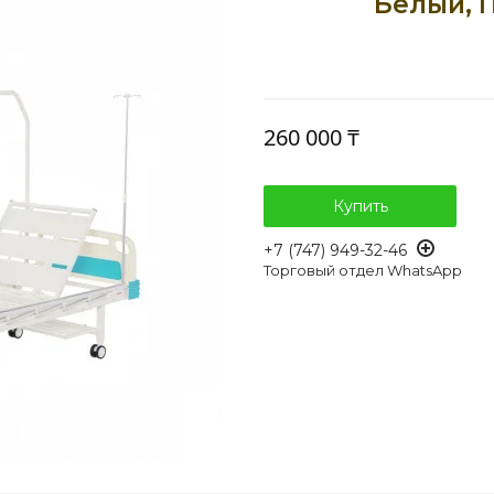
Белый, 
260 000 ₸
Купить
+7 (747) 949-32-46
Торговый отдел WhatsApp