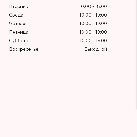
Вторник
10:00
18:00
Среда
10:00
19:00
Четверг
10:00
19:00
Пятница
10:00
19:00
Суббота
10:00
16:00
Воскресенье
Выходной