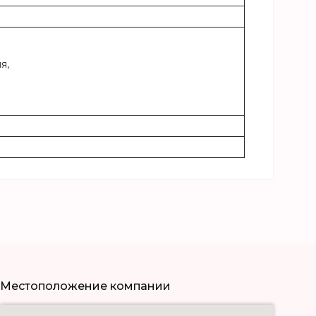
я,
Местоположение компании