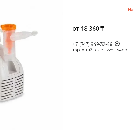
Нет
от
18 360 ₸
+7 (747) 949-32-46
Торговый отдел WhatsApp