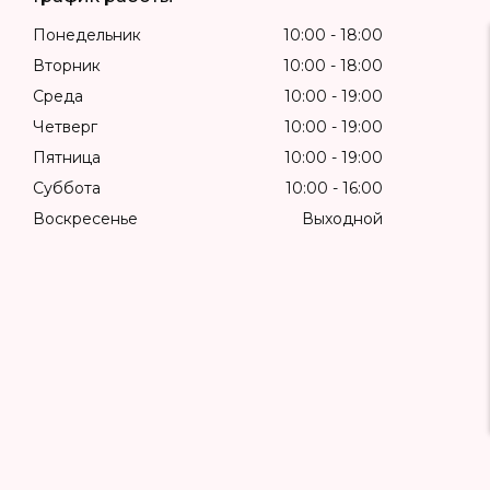
Понедельник
10:00
18:00
Вторник
10:00
18:00
Среда
10:00
19:00
Четверг
10:00
19:00
Пятница
10:00
19:00
Суббота
10:00
16:00
Воскресенье
Выходной