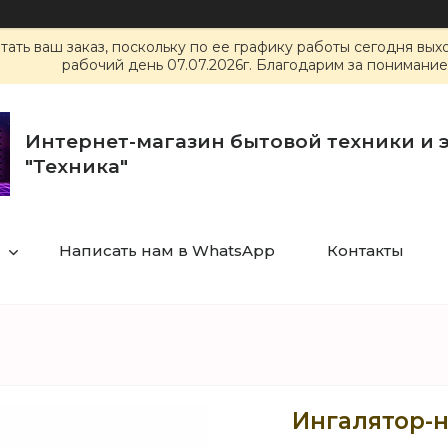
ать ваш заказ, поскольку по ее графику работы сегодня вы
рабочий день 07.07.2026г. Благодарим за понимание
Интернет-магазин бытовой техники и 
"Техника"
Написать нам в WhatsApp
Контакты
Ингалятор-н