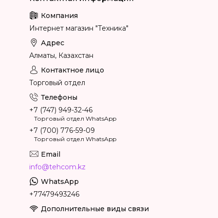
Интернет магазин "Техника"
Алматы, Казахстан
Торговый отдел
+7 (747) 949-32-46
Торговый отдел WhatsApp
+7 (700) 776-59-09
Торговый отдел WhatsApp
info@tehcom.kz
+77479493246