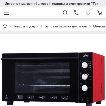
Интернет-магазин бытовой техники и электроники "Техника
Товары и услуги
Бытовая техника для кухни
Мелкая 