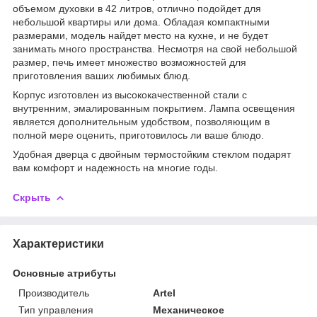
объемом духовки в 42 литров, отлично подойдет для
небольшой квартиры или дома. Обладая компактными
размерами, модель найдет место на кухне, и не будет
занимать много пространства. Несмотря на свой небольшой
размер, печь имеет множество возможностей для
приготовления ваших любимых блюд.
Корпус изготовлен из высококачественной стали с
внутренним, эмалированным покрытием. Лампа освещения
является дополнительным удобством, позволяющим в
полной мере оценить, приготовилось ли ваше блюдо.
Удобная дверца с двойным термостойким стеклом подарят
вам комфорт и надежность на многие годы.
Скрыть
Характеристики
Основные атрибуты
Производитель
Artel
Тип управления
Механическое