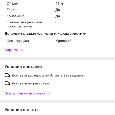
Объем
42 л
Гриль
Да
Конвекция
Да
Количество режимов
6
приготовления
Дополнительные функции и характеристики
Цвет корпуса
Красный
Скрыть
Условия доставки
Доставка курьером по Алматы (в квадрате)
Доставка по регионам
Все условия доставки
Условия оплаты