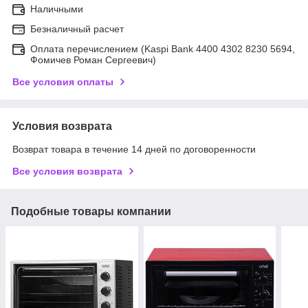
Наличными
Безналичный расчет
Оплата перечислением (Kaspi Bank 4400 4302 8230 5694,
Фомичев Роман Сергеевич)
Все условия оплаты
Условия возврата
Возврат товара в течение 14 дней по договоренности
Все условия возврата
Подобные товары компании