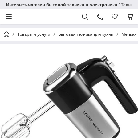
Интернет-магазин бытовой техники и электроники "Техника
Товары и услуги
Бытовая техника для кухни
Мелкая 