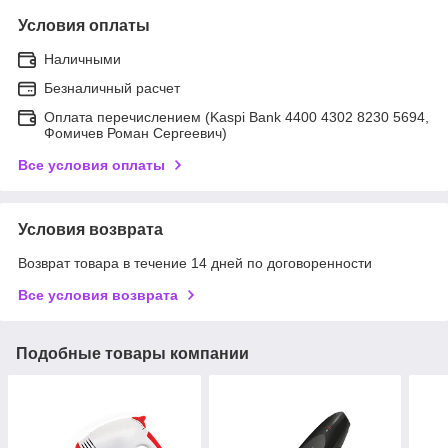
Условия оплаты
Наличными
Безналичный расчет
Оплата перечислением (Kaspi Bank 4400 4302 8230 5694,
Фомичев Роман Сергеевич)
Все условия оплаты
Условия возврата
Возврат товара в течение 14 дней по договоренности
Все условия возврата
Подобные товары компании