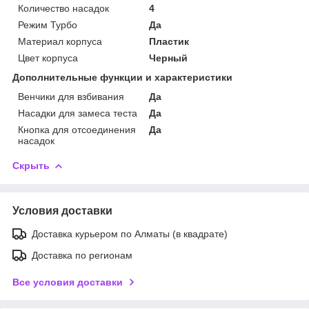
Количество насадок
4
Режим Турбо
Да
Материал корпуса
Пластик
Цвет корпуса
Черный
Дополнительные функции и характеристики
Венчики для взбивания
Да
Насадки для замеса теста
Да
Кнопка для отсоединения
Да
насадок
Скрыть
Условия доставки
Доставка курьером по Алматы (в квадрате)
Доставка по регионам
Все условия доставки