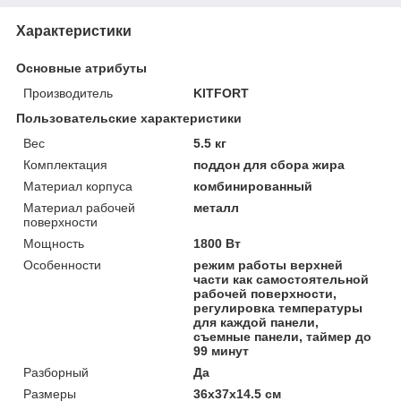
Характеристики
Основные атрибуты
Производитель
KITFORT
Пользовательские характеристики
Вес
5.5 кг
Комплектация
поддон для сбора жира
Материал корпуса
комбинированный
Материал рабочей
металл
поверхности
Мощность
1800 Вт
Особенности
режим работы верхней
части как самостоятельной
рабочей поверхности,
регулировка температуры
для каждой панели,
съемные панели, таймер до
99 минут
Разборный
Да
Размеры
36x37x14.5 см