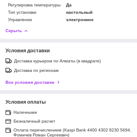
Регулировка температуры
Да
Тип установки
настольный
Управление
электронное
Скрыть
Условия доставки
Доставка курьером по Алматы (в квадрате)
Доставка по регионам
Все условия доставки
Условия оплаты
Наличными
Безналичный расчет
Оплата перечислением (Kaspi Bank 4400 4302 8230 5694,
Фомичев Роман Сергеевич)