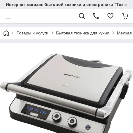
Интернет-магазин бытовой техники и электроники "Техника
Товары и услуги
Бытовая техника для кухни
Мелкая 