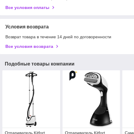
Все условия оплаты
Условия возврата
Возврат товара в течение 14 дней по договоренности
Все условия возврата
Подобные товары компании
Отпариватель Kitfort
Отпариватель Kitfort
Самс