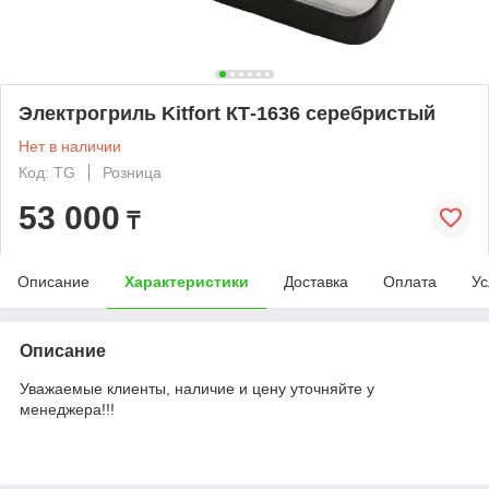
Электрогриль Kitfort КТ-1636 серебристый
Нет в наличии
Код: TG
Розница
53 000
₸
Описание
Характеристики
Доставка
Оплата
Ус
Описание
Уважаемые клиенты, наличие и цену уточняйте у
менеджера!!!