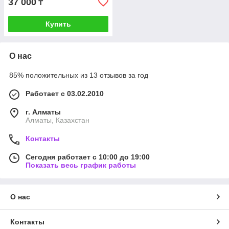
37 000
₸
Купить
О нас
85% положительных из 13 отзывов за год
Работает с 03.02.2010
г. Алматы
Алматы, Казахстан
Контакты
Сегодня работает с 10:00 до 19:00
Показать весь график работы
О нас
Контакты