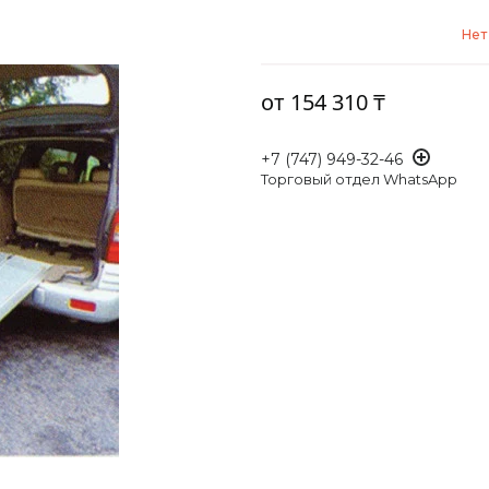
Нет
от
154 310 ₸
+7 (747) 949-32-46
Торговый отдел WhatsApp