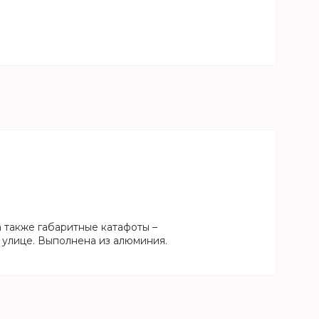
а также габаритные катафоты –
улице. Выполнена из алюминия.