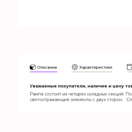
Описание
Характеристики
Уважаемые покупатели, наличие и цену тов
Рампа состоит из четырех складных секций. Пов
светоотражающие элементы с двух сторон. Сл