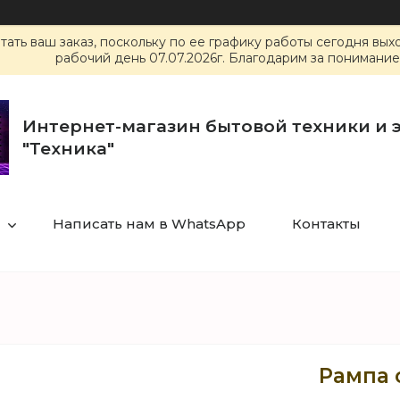
ать ваш заказ, поскольку по ее графику работы сегодня вы
рабочий день 07.07.2026г. Благодарим за понимание
Интернет-магазин бытовой техники и 
"Техника"
Написать нам в WhatsApp
Контакты
Рампа 