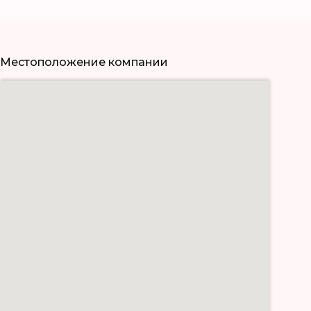
Местоположение компании