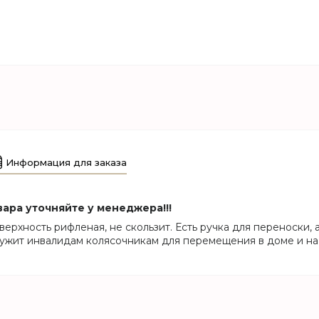
Информация для заказа
ара уточняйте у менеджера!!!
ерхность рифленая, не скользит. Есть ручка для переноски, 
ужит инвалидам колясочникам для перемещения в доме и на 