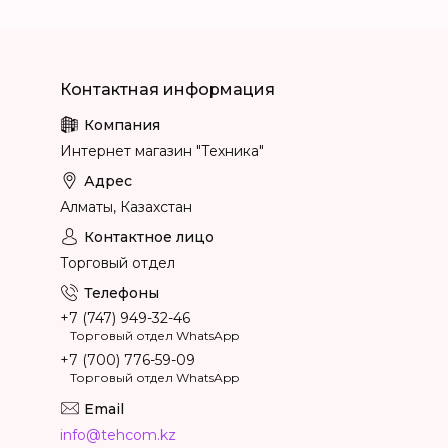
Интернет магазин "Техника"
Алматы, Казахстан
Торговый отдел
+7 (747) 949-32-46
Торговый отдел WhatsApp
+7 (700) 776-59-09
Торговый отдел WhatsApp
info@tehcom.kz