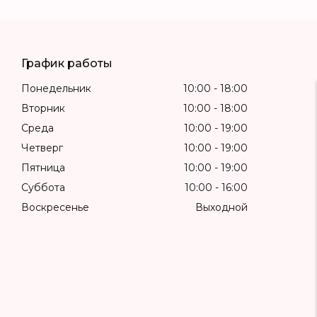
График работы
Понедельник
10:00
18:00
Вторник
10:00
18:00
Среда
10:00
19:00
Четверг
10:00
19:00
Пятница
10:00
19:00
Суббота
10:00
16:00
Воскресенье
Выходной