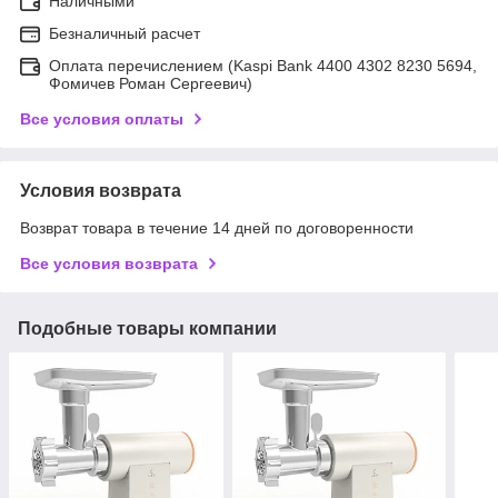
Наличными
Безналичный расчет
Оплата перечислением (Kaspi Bank 4400 4302 8230 5694,
Фомичев Роман Сергеевич)
Все условия оплаты
Условия возврата
Возврат товара в течение 14 дней по договоренности
Все условия возврата
Подобные товары компании