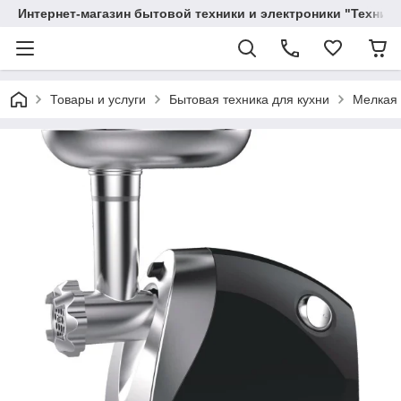
Интернет-магазин бытовой техники и электроники "Техника
Товары и услуги
Бытовая техника для кухни
Мелкая 