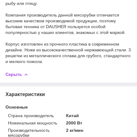
рыбу или птицу.
Компания производитель данной мясорубки отличается
высоким качеством производимой продукции, поэтому
бытовая техника от DAUSHER пользуется особой
популярностью у наших клиентов, знакомых с этой маркой.
Корпус изготовлен из прочного пластика в современном
дизайне. Ножи из высококачественной нержавеющей стали. 3
решетки из металлического сплава для грубого, стандартного
и мелкого помола.
Скрыть
Характеристики
Основные
Страна производитель
Китай
Номинальная мощность
2000 Вт
Производительность
2 кг/мин
мясорубки