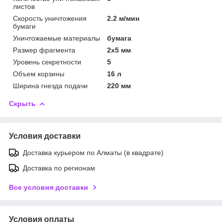
листов
Скорость уничтожения
2.2 м/мин
бумаги
Уничтожаемые материалы
бумага
Размер фрагмента
2х5 мм
Уровень секретности
5
Объем корзины
16 л
Ширина гнезда подачи
220 мм
Скрыть
Условия доставки
Доставка курьером по Алматы (в квадрате)
Доставка по регионам
Все условия доставки
Условия оплаты