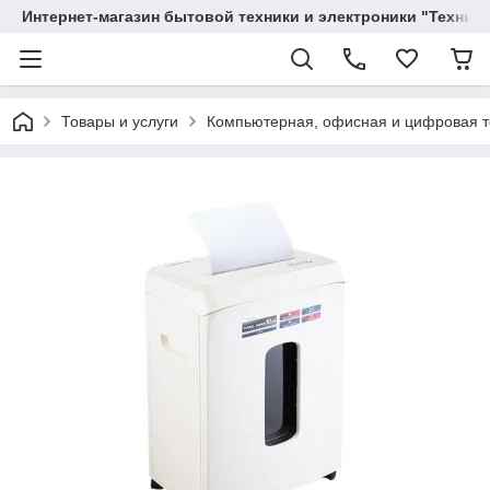
Интернет-магазин бытовой техники и электроники "Техника
Товары и услуги
Компьютерная, офисная и цифровая т