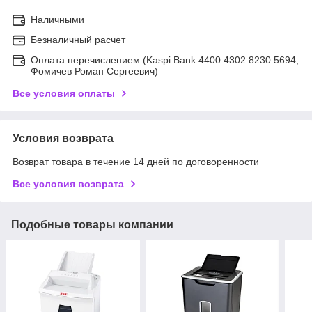
Наличными
Безналичный расчет
Оплата перечислением (Kaspi Bank 4400 4302 8230 5694,
Фомичев Роман Сергеевич)
Все условия оплаты
Условия возврата
Возврат товара в течение 14 дней по договоренности
Все условия возврата
Подобные товары компании