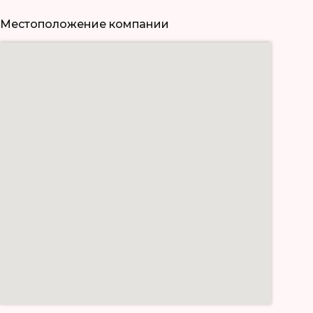
Местоположение компании