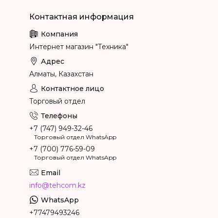
Интернет магазин "Техника"
Алматы, Казахстан
Торговый отдел
+7 (747) 949-32-46
Торговый отдел WhatsApp
+7 (700) 776-59-09
Торговый отдел WhatsApp
info@tehcom.kz
+77479493246