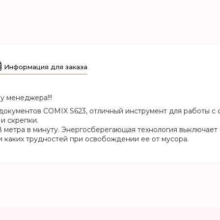
Информация для заказа
у менеджера!!!
документов COMIX S623, отличный инструмент для работы с
и скрепки.
.8 метра в минуту. Энергосберегающая технология выключает
и каких трудностей при освобождении ее от мусора.