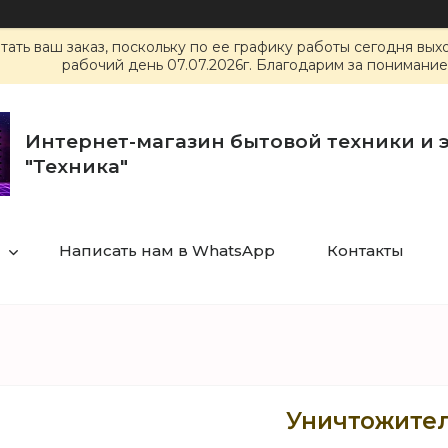
ать ваш заказ, поскольку по ее графику работы сегодня вы
рабочий день 07.07.2026г. Благодарим за понимание
Интернет-магазин бытовой техники и 
"Техника"
Написать нам в WhatsApp
Контакты
Уничтожител