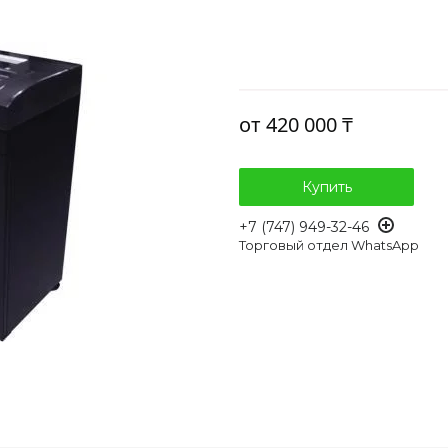
от
420 000 ₸
Купить
+7 (747) 949-32-46
Торговый отдел WhatsApp