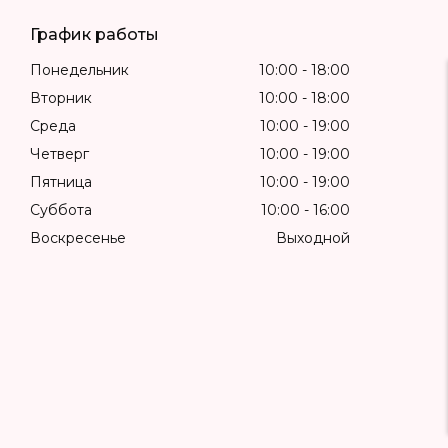
График работы
Понедельник
10:00
18:00
Вторник
10:00
18:00
Среда
10:00
19:00
Четверг
10:00
19:00
Пятница
10:00
19:00
Суббота
10:00
16:00
Воскресенье
Выходной