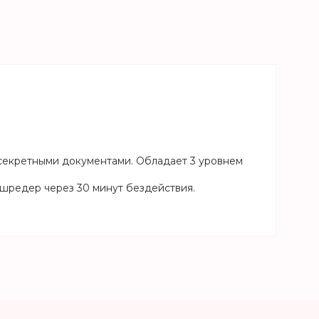
 секретными документами. Обладает 3 уровнем
 шредер через 30 минут бездействия.