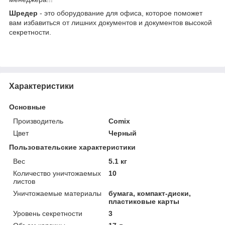
Шредер
- это оборудование для офиса, которое поможет
вам избавиться от лишних документов и документов высокой
секретности.
Характеристики
Основные
Производитель
Comix
Цвет
Черный
Пользовательские характеристики
Вес
5.1 кг
Количество уничтожаемых
10
листов
Уничтожаемые материалы
бумага, компакт-диски,
пластиковые карты
Уровень секретности
3