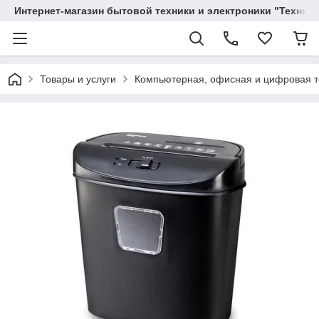
Интернет-магазин бытовой техники и электроники "Техника
Товары и услуги
Компьютерная, офисная и цифровая т