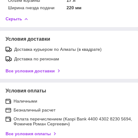
Объем корзины
17 л
Ширина гнезда подачи
220 мм
Скрыть
Условия доставки
Доставка курьером по Алматы (в квадрате)
Доставка по регионам
Все условия доставки
Условия оплаты
Наличными
Безналичный расчет
Оплата перечислением (Kaspi Bank 4400 4302 8230 5694,
Фомичев Роман Сергеевич)
Все условия оплаты