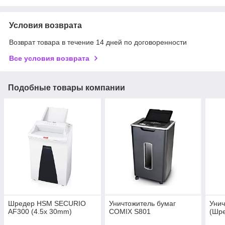
Условия возврата
Возврат товара в течение 14 дней по договоренности
Все условия возврата
Подобные товары компании
Шредер HSM SECURIO
Уничтожитель бумаг
Унич
AF300 (4.5x 30mm)
COMIX S801
(Шр