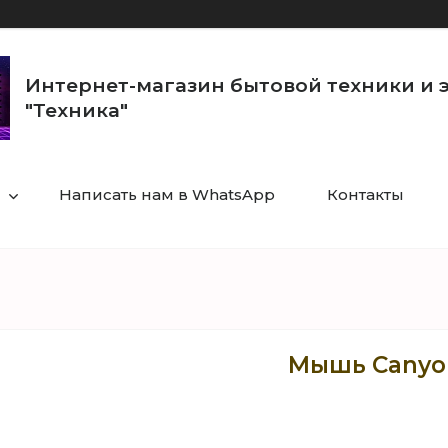
Интернет-магазин бытовой техники и 
"Техника"
Написать нам в WhatsApp
Контакты
Мышь Canyo