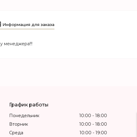
Информация для заказа
у менеджера!!!
График работы
Понедельник
10:00
18:00
Вторник
10:00
18:00
Среда
10:00
19:00