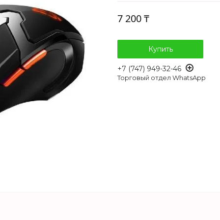
7 200 ₸
Купить
+7 (747) 949-32-46
Торговый отдел WhatsApp