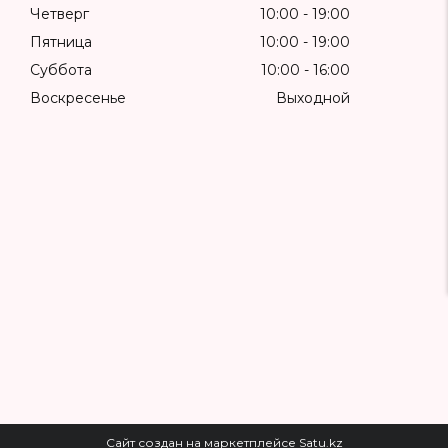
Четверг
10:00
19:00
Пятница
10:00
19:00
Суббота
10:00
16:00
Воскресенье
Выходной
Сайт создан на маркетплейсе
Satu.kz