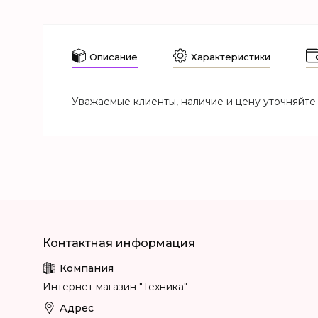
Описание
Характеристики
Уважаемые клиенты, наличие и цену уточняйте 
Интернет магазин "Техника"