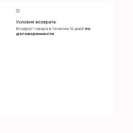
возврат товара в течение 14 дней
по
договоренности