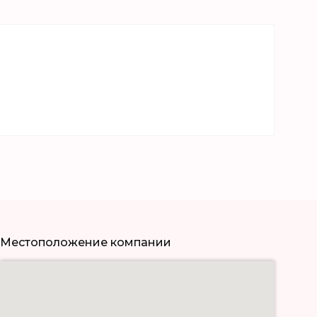
Местоположение компании