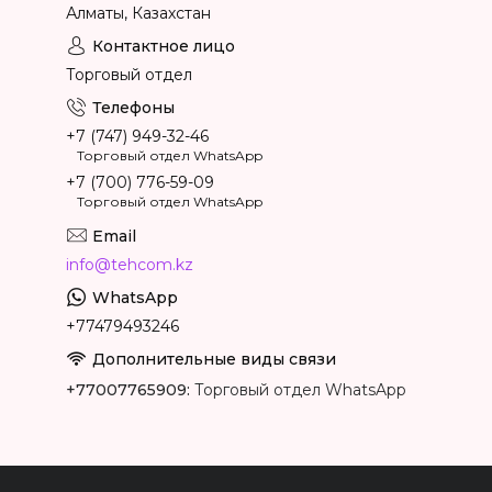
Алматы, Казахстан
Торговый отдел
+7 (747) 949-32-46
Торговый отдел WhatsApp
+7 (700) 776-59-09
Торговый отдел WhatsApp
info@tehcom.kz
+77479493246
+77007765909
Торговый отдел WhatsApp