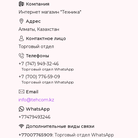
Интернет магазин "Техника"
Алматы, Казахстан
Торговый отдел
+7 (747) 949-32-46
Торговый отдел WhatsApp
+7 (700) 776-59-09
Торговый отдел WhatsApp
info@tehcom.kz
+77479493246
+77007765909
Торговый отдел WhatsApp