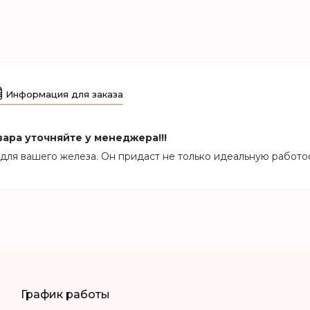
Информация для заказа
ара уточняйте у менеджера!!!
для вашего железа. Он придаст не только идеальную работо
График работы