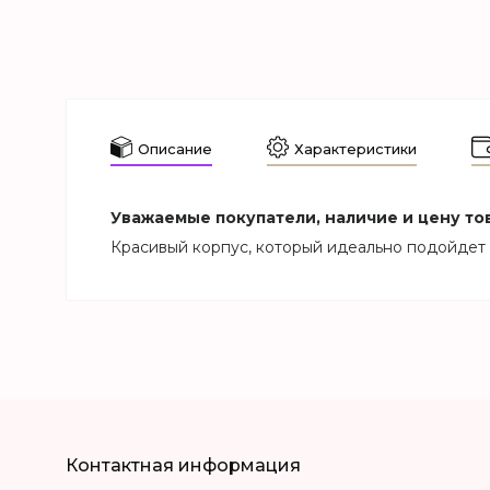
Описание
Характеристики
Уважаемые покупатели, наличие и цену тов
Красивый корпус, который идеально подойдет 