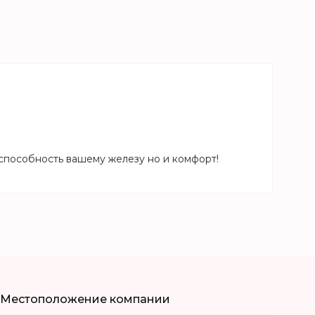
способность вашему железу но и комфорт!
Местоположение компании