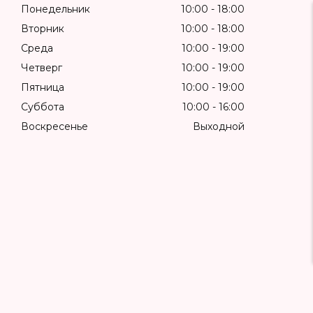
Понедельник
10:00
18:00
Вторник
10:00
18:00
Среда
10:00
19:00
Четверг
10:00
19:00
Пятница
10:00
19:00
Суббота
10:00
16:00
Воскресенье
Выходной