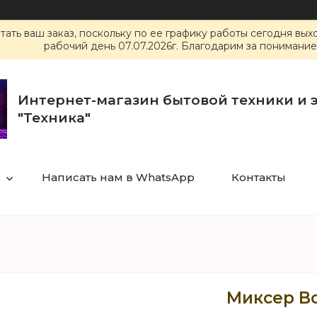
ать ваш заказ, поскольку по ее графику работы сегодня вы
рабочий день 07.07.2026г. Благодарим за понимание
Интернет-магазин бытовой техники и 
"Техника"
Написать нам в WhatsApp
Контакты
Миксер B