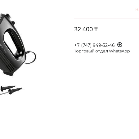
Н
32 400 ₸
+7 (747) 949-32-46
Торговый отдел WhatsApp