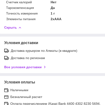
Счетчик калорий
Нет
Тарокомпенсация
Да
Точность измерения
1 г
Элементы питания
2хААА
Скрыть
Условия доставки
Доставка курьером по Алматы (в квадрате)
Доставка по регионам
Все условия доставки
Условия оплаты
Наличными
Безналичный расчет
Оплата перечислением (Kaspi Bank 4400 4302 8230 5694,