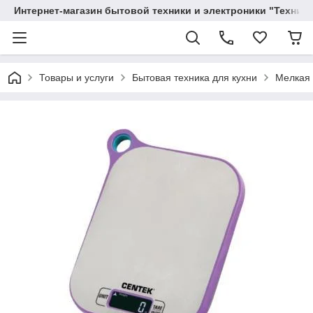
Интернет-магазин бытовой техники и электроники "Техника
Товары и услуги
Бытовая техника для кухни
Мелкая 