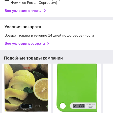
Фомичев Роман Сергеевич)
Все условия оплаты
Условия возврата
Возврат товара в течение 14 дней по договоренности
Все условия возврата
Подобные товары компании