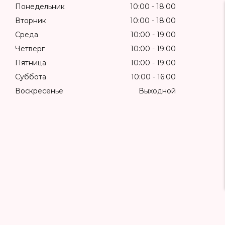
Понедельник
10:00
18:00
Вторник
10:00
18:00
Среда
10:00
19:00
Четверг
10:00
19:00
Пятница
10:00
19:00
Суббота
10:00
16:00
Воскресенье
Выходной