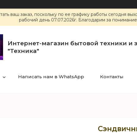
ать ваш заказ, поскольку по ее графику работы сегодня вы
рабочий день 07.07.2026г. Благодарим за понимание
Интернет-магазин бытовой техники и 
"Техника"
Написать нам в WhatsApp
Контакты
Сэндвични