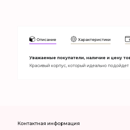
Описание
Характеристики
Уважаемые покупатели, наличие и цену тов
Красивый корпус, который идеально подойдет 