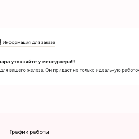
Информация для заказа
ара уточняйте у менеджера!!!
для вашего железа. Он придаст не только идеальную работо
График работы