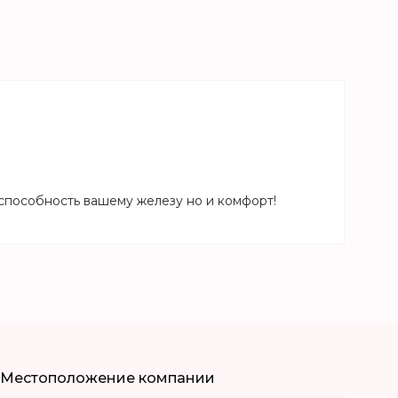
способность вашему железу но и комфорт!
Местоположение компании