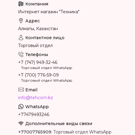
Интернет магазин "Техника"
Алматы, Казахстан
Торговый отдел
+7 (747) 949-32-46
Торговый отдел WhatsApp
+7 (700) 776-59-09
Торговый отдел WhatsApp
info@tehcom.kz
+77479493246
+77007765909
Торговый отдел WhatsApp