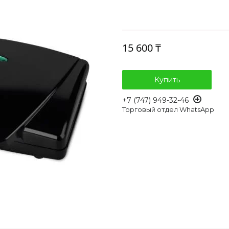
15 600 ₸
Купить
+7 (747) 949-32-46
Торговый отдел WhatsApp