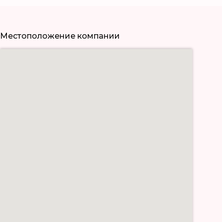
Местоположение компании