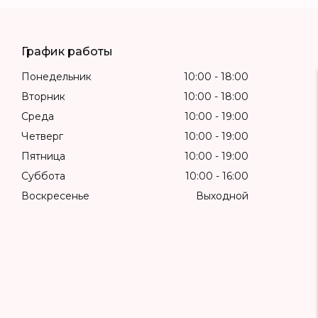
График работы
Понедельник
10:00
18:00
Вторник
10:00
18:00
Среда
10:00
19:00
Четверг
10:00
19:00
Пятница
10:00
19:00
Суббота
10:00
16:00
Воскресенье
Выходной