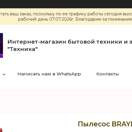
ать ваш заказ, поскольку по ее графику работы сегодня вы
рабочий день 07.07.2026г. Благодарим за понимание
Интернет-магазин бытовой техники и 
"Техника"
Написать нам в WhatsApp
Контакты
Пылесос BRAY