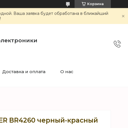
Корзина
ходной. Ваша заявка будет обработана в ближайший
!
электроники
Доставка и оплата
О нас
ER BR4260 черный-красный