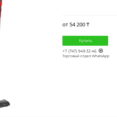
от
54 200 ₸
Купить
+7 (747) 949-32-46
Торговый отдел WhatsApp