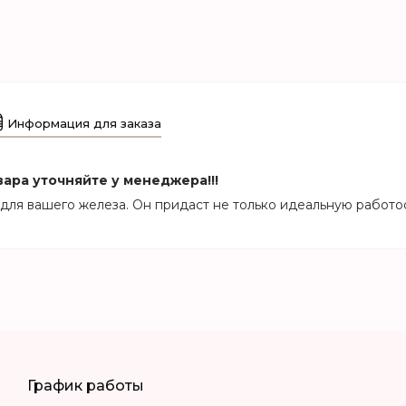
Информация для заказа
ара уточняйте у менеджера!!!
для вашего железа. Он придаст не только идеальную работо
График работы