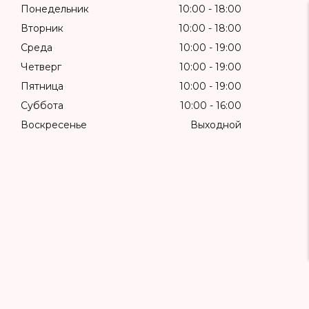
Понедельник
10:00
18:00
Вторник
10:00
18:00
Среда
10:00
19:00
Четверг
10:00
19:00
Пятница
10:00
19:00
Суббота
10:00
16:00
Воскресенье
Выходной