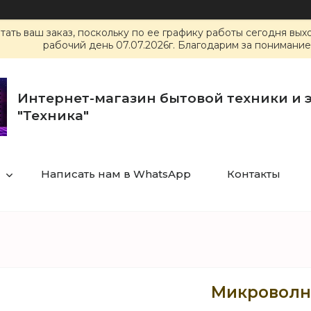
ать ваш заказ, поскольку по ее графику работы сегодня вы
рабочий день 07.07.2026г. Благодарим за понимание
Интернет-магазин бытовой техники и 
"Техника"
Написать нам в WhatsApp
Контакты
Микроволно