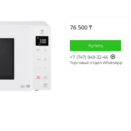
76 500 ₸
Купить
+7 (747) 949-32-46
Торговый отдел WhatsApp