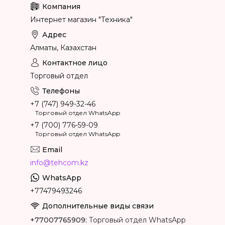
Интернет магазин "Техника"
Алматы, Казахстан
Торговый отдел
+7 (747) 949-32-46
Торговый отдел WhatsApp
+7 (700) 776-59-09
Торговый отдел WhatsApp
info@tehcom.kz
+77479493246
+77007765909
Торговый отдел WhatsApp