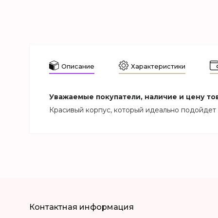
Описание
Характеристики
Уважаемые покупатели, наличие и цену тов
Красивый корпус, который идеально подойдет 