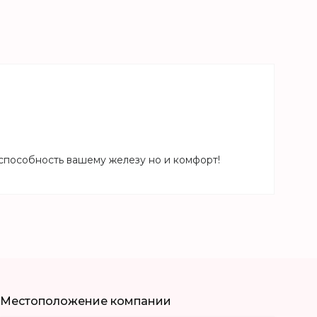
способность вашему железу но и комфорт!
Местоположение компании