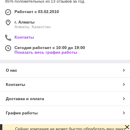
85% положительных из 13 отзывов за год
Работает с 03.02.2010
г. Алматы
Алматы, Казахстан
Контакты
Сегодня работает с 10:00 до 19:00
Показать весь график работы
О нас
Контакты
Доставка и оплата
График работы
Полная версия сайта
Сейчас компания не может быстро обработать ваш заказ,