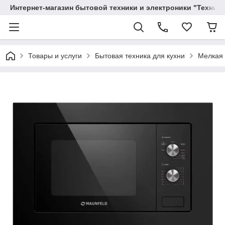
Интернет-магазин бытовой техники и электроники "Техника
Товары и услуги
Бытовая техника для кухни
Мелкая 