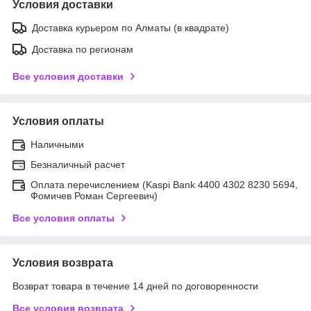
Условия доставки
Доставка курьером по Алматы (в квадрате)
Доставка по регионам
Все условия доставки
Условия оплаты
Наличными
Безналичный расчет
Оплата перечислением (Kaspi Bank 4400 4302 8230 5694,
Фомичев Роман Сергеевич)
Все условия оплаты
Условия возврата
Возврат товара в течение 14 дней по договоренности
Все условия возврата