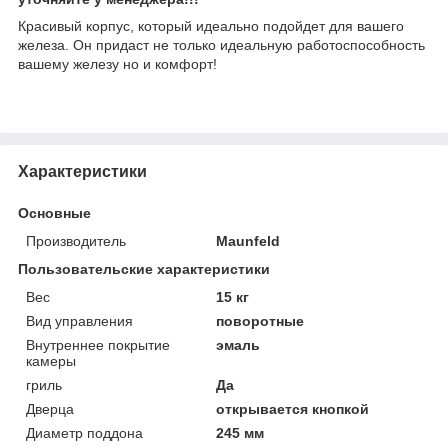
Красивый корпус, который идеально подойдет для вашего
железа. Он придаст не только идеальную работоспособность
вашему железу но и комфорт!
Характеристики
Основные
Производитель
Maunfeld
Пользовательские характеристики
Вес
15 кг
Вид управления
поворотные
Внутреннее покрытие
эмаль
камеры
гриль
Да
Дверца
открывается кнопкой
Диаметр поддона
245 мм