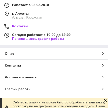
Работает с 03.02.2010
г. Алматы
Алматы, Казахстан
Контакты
Сегодня работает с 10:00 до 19:00
Показать весь график работы
О нас
Контакты
Доставка и оплата
График работы
Полная версия сайта
Сейчас компания не может быстро обработать ваш заказ,
поскольку по ее графику работы сегодня выходной. Ваша