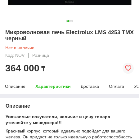
Микроволновая печь Electrolux LMS 4253 TMX
черный
Нет в наличии
Код: NOV
Розница
364 000
₸
Описание
Характеристики
Доставка
Оплата
Ус
Описание
Уважаемые покупатели, наличие и цену товара
уточняйте у менеджера!!!
Красивый корпус, который идеально подойдет для вашего
железа. Он придаст не только идеальную работоспособность