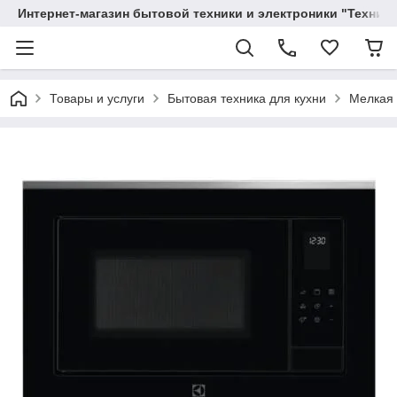
Интернет-магазин бытовой техники и электроники "Техника
Товары и услуги
Бытовая техника для кухни
Мелкая 