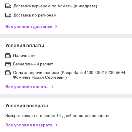
Доставка курьером по Алматы (в квадрате)
Доставка по регионам
Все условия доставки
Условия оплаты
Наличными
Безналичный расчет
Оплата перечислением (Kaspi Bank 4400 4302 8230 5694,
Фомичев Роман Сергеевич)
Все условия оплаты
Условия возврата
Возврат товара в течение 14 дней по договоренности
Все условия возврата