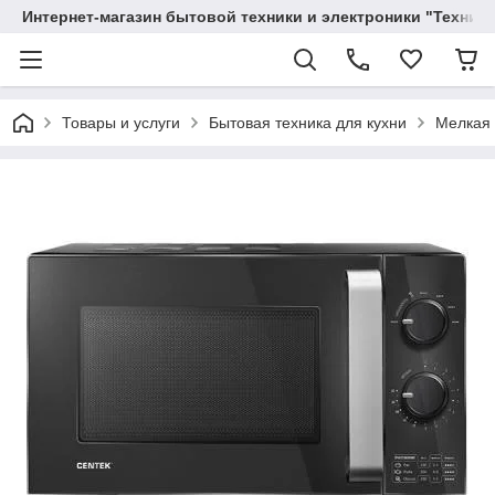
Интернет-магазин бытовой техники и электроники "Техника
Товары и услуги
Бытовая техника для кухни
Мелкая 