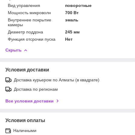
Вид управления
поворотные
Мощность микроволн
700 Вт
Внутреннее покрытие
эмаль
камеры
Диаметр поддона
245 мм
Функция отсрочки пуска
Нет
Скрыть
Условия доставки
Доставка курьером по Алматы (в квадрате)
Доставка по регионам
Все условия доставки
Условия оплаты
Наличными