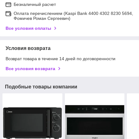
Безналичный расчет
Оплата перечислением (Kaspi Bank 4400 4302 8230 5694,
Фомичев Роман Сергеевич)
Все условия оплаты
Условия возврата
Возврат товара в течение 14 дней по договоренности
Все условия возврата
Подобные товары компании