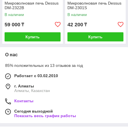
Микроволновая печь Dessus
Микроволновая печь Dessus
DM-2322B
DM-2301S
В наличии
В наличии
59 000
42 200
₸
₸
Купить
Купить
О нас
85% положительных из 13 отзывов за год
Работает с 03.02.2010
г. Алматы
Алматы, Казахстан
Контакты
Сегодня выходной
Показать весь график работы